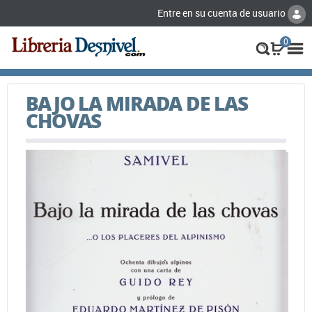
Entre en su cuenta de usuario
0
BAJO LA MIRADA DE LAS
CHOVAS