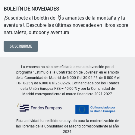
BOLETÍN DE NOVEDADES
¡Suscríbete al boletín de l⚧s amantes de la montaña y la
aventura!. Descubre las últimas novedades en libros sobre
naturaleza, outdoor y aventura.
SUSCRIBIRME
La empresa ha sido beneficiaria de una subvención por el
programa "Estímulo a la Contratación de Jóvenes" en el ámbito
de la Comunidad de Madrid de 6.000 € el 30-04-25, de 5.500 € el
10-10-25 y de 6.000 € el 25-02-26. Cofinanciada por los Fondos
de la Unión Europea FSE + 40,00 % y por la Comunidad de
Madrid correspondiente al marco financiero 2021-2027.
Esta actividad ha recibido una ayuda para la modernización de
las librerías de la Comunidad de Madrid correspondiente al año
2024.