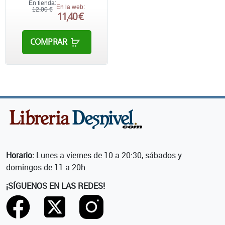
En tienda:
En la web:
12,00 €
11,40 €
COMPRAR
Horario:
Lunes a viernes de 10 a 20:30, sábados y
domingos de 11 a 20h.
¡SÍGUENOS EN LAS REDES!