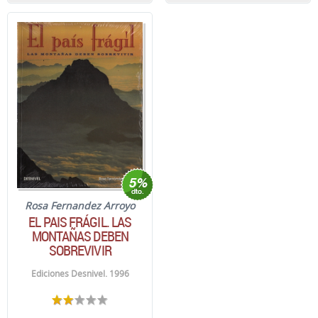
Rosa Fernandez Arroyo
EL PAIS FRÁGIL. LAS
MONTAÑAS DEBEN
SOBREVIVIR
Ediciones Desnivel. 1996