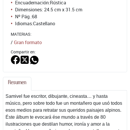
Encuadernación:
Rústica
Dimensiones: 24.5 cm x 31.5 cm
Nº Pág.:
68
Idiomas:
Castellano
MATERIAS:
/
Gran formato
Compartir en:
Resumen
Samivel fue escritor, dibujante, cineasta… y hasta
músico, pero sobre todo fue un montañero que usó todos
esos medios para retratar sus queridos paisajes alpinos.
Éste álbum te evocará ése mundo a través de 80
ilustraciones que destilan humor, ironía y amor a la