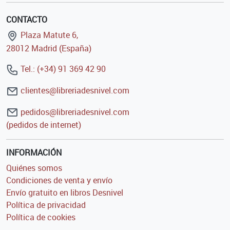
CONTACTO
Plaza Matute 6,
28012 Madrid (España)
Tel.: (+34) 91 369 42 90
clientes@libreriadesnivel.com
pedidos@libreriadesnivel.com
(pedidos de internet)
INFORMACIÓN
Quiénes somos
Condiciones de venta y envío
Envío gratuito en libros Desnivel
Política de privacidad
Política de cookies