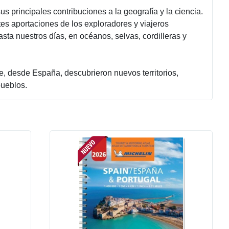
us principales contribuciones a la geografía y la ciencia.
s aportaciones de los exploradores y viajeros
sta nuestros días, en océanos, selvas, cordilleras y
, desde España, descubrieron nuevos territorios,
pueblos.