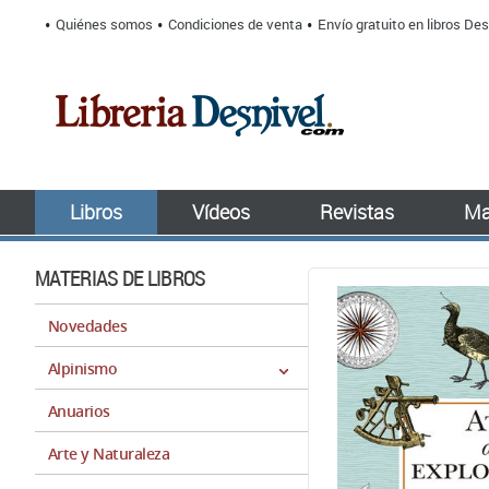
Quiénes somos
Condiciones de venta
Envío gratuito en libros Des
Libros
Vídeos
Revistas
Ma
MATERIAS DE LIBROS
Novedades
Alpinismo
Anuarios
Arte y Naturaleza