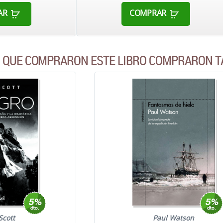
AR
COMPRAR
S QUE COMPRARON ESTE LIBRO COMPRARON T
Scott
Paul Watson