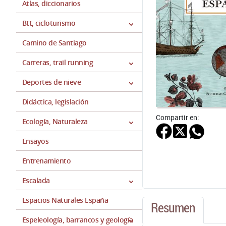
Atlas, diccionarios
Btt, cicloturismo
Camino de Santiago
Carreras, trail running
Deportes de nieve
Didáctica, legislación
Compartir en:
Ecología, Naturaleza
Ensayos
Entrenamiento
Escalada
Espacios Naturales España
Resumen
Espeleología, barrancos y geología