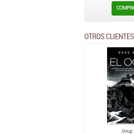
COMPR
OTROS CLIENTE
Doug 