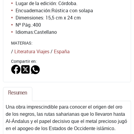
Lugar de la edición: Córdoba.
Encuadernación:
Rústica con solapa
Dimensiones: 15,5 cm x 24 cm
Nº Pág.:
400
Idiomas:
Castellano
MATERIAS:
/
Literatura Viajes
/
España
Compartir en:
Resumen
Una obra imprescindible para conocer el origen del oro
de los negros, las rutas saharianas que lo llevaron hasta
Al-Ándalus y el papel decisivo que el metal precioso jugó
en el apogeo de los Estados de Occidente islámico.