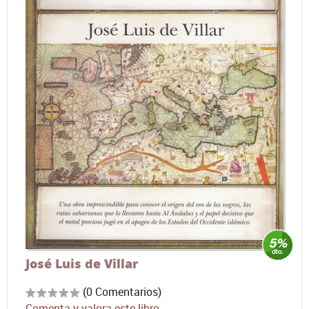
José Luis de Villar
(0 Comentarios)
Comenta y valora este libro