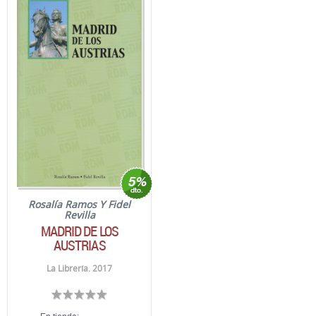
Rosalía Ramos Y Fidel
Revilla
MADRID DE LOS
AUSTRIAS
La Librería. 2017