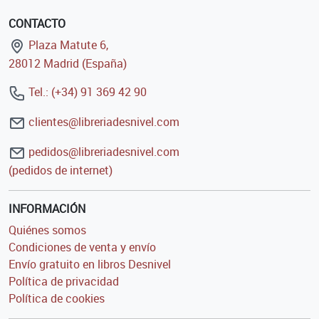
CONTACTO
Plaza Matute 6,
28012 Madrid (España)
Tel.: (+34) 91 369 42 90
clientes@libreriadesnivel.com
pedidos@libreriadesnivel.com
(pedidos de internet)
INFORMACIÓN
Quiénes somos
Condiciones de venta y envío
Envío gratuito en libros Desnivel
Política de privacidad
Política de cookies