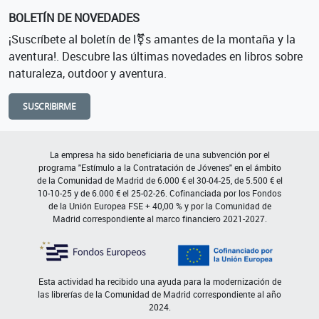
BOLETÍN DE NOVEDADES
¡Suscríbete al boletín de l⚧s amantes de la montaña y la
aventura!. Descubre las últimas novedades en libros sobre
naturaleza, outdoor y aventura.
SUSCRIBIRME
La empresa ha sido beneficiaria de una subvención por el
programa "Estímulo a la Contratación de Jóvenes" en el ámbito
de la Comunidad de Madrid de 6.000 € el 30-04-25, de 5.500 € el
10-10-25 y de 6.000 € el 25-02-26. Cofinanciada por los Fondos
de la Unión Europea FSE + 40,00 % y por la Comunidad de
Madrid correspondiente al marco financiero 2021-2027.
Esta actividad ha recibido una ayuda para la modernización de
las librerías de la Comunidad de Madrid correspondiente al año
2024.