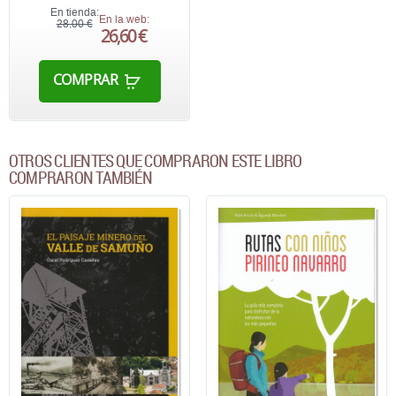
En tienda:
En la web:
28,00 €
26,60 €
COMPRAR
OTROS CLIENTES QUE COMPRARON ESTE LIBRO
COMPRARON TAMBIÉN