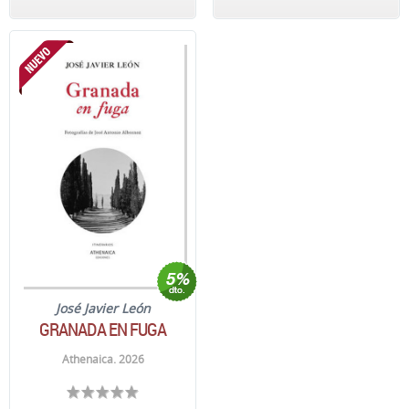
José Javier León
GRANADA EN FUGA
Athenaica. 2026