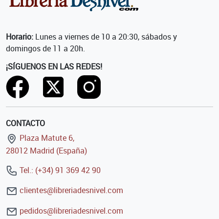
Horario:
Lunes a viernes de 10 a 20:30, sábados y
domingos de 11 a 20h.
¡SÍGUENOS EN LAS REDES!
CONTACTO
Plaza Matute 6,
28012 Madrid (España)
Tel.: (+34) 91 369 42 90
clientes@libreriadesnivel.com
pedidos@libreriadesnivel.com