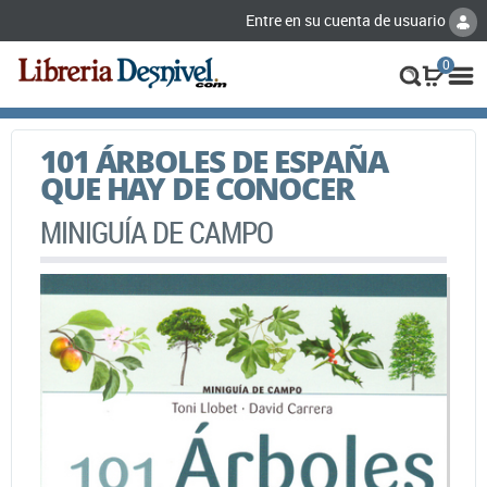
Entre en su cuenta de usuario
0
101 ÁRBOLES DE ESPAÑA
QUE HAY DE CONOCER
MINIGUÍA DE CAMPO