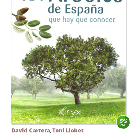
David Carrera
Toni Llobet
,