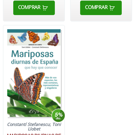
COMPRAR
COMPRAR
Constantí Stefanescu
;
Toni
Llobet