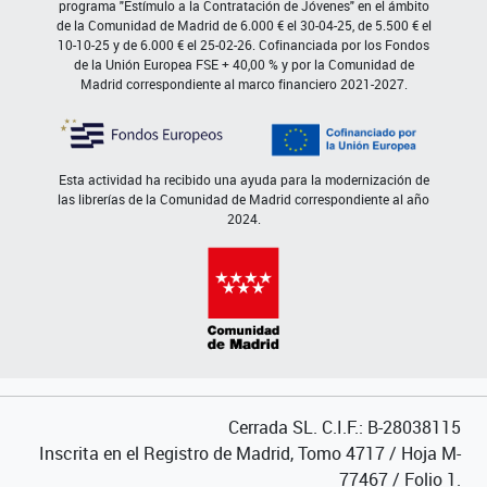
programa "Estímulo a la Contratación de Jóvenes" en el ámbito
de la Comunidad de Madrid de 6.000 € el 30-04-25, de 5.500 € el
10-10-25 y de 6.000 € el 25-02-26. Cofinanciada por los Fondos
de la Unión Europea FSE + 40,00 % y por la Comunidad de
Madrid correspondiente al marco financiero 2021-2027.
Esta actividad ha recibido una ayuda para la modernización de
las librerías de la Comunidad de Madrid correspondiente al año
2024.
Cerrada SL. C.I.F.: B-28038115
Inscrita en el Registro de Madrid, Tomo 4717 / Hoja M-
77467 / Folio 1.