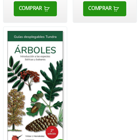
COMPRAR
COMPRAR