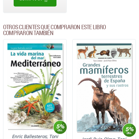
OTROS CLIENTES QUE COMPRARON ESTE LIBRO
COMPRARON TAMBIÉN
Enric Ballesteros
;
Toni