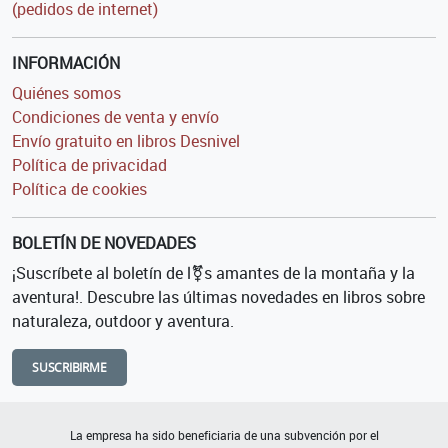
(pedidos de internet)
INFORMACIÓN
Quiénes somos
Condiciones de venta y envío
Envío gratuito en libros Desnivel
Política de privacidad
Política de cookies
BOLETÍN DE NOVEDADES
¡Suscríbete al boletín de l⚧s amantes de la montaña y la
aventura!. Descubre las últimas novedades en libros sobre
naturaleza, outdoor y aventura.
SUSCRIBIRME
La empresa ha sido beneficiaria de una subvención por el