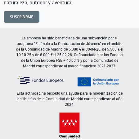
naturaleza, outdoor y aventura.
SUSCRIBIRME
La empresa ha sido beneficiaria de una subvención por el
programa "Estímulo a la Contratación de Jóvenes" en el ámbito
de la Comunidad de Madrid de 6.000 € el 30-04-25, de 5.500 € el
10-10-25 y de 6.000 € el 25-02-26. Cofinanciada por los Fondos
de la Unión Europea FSE + 40,00 % y por la Comunidad de
Madrid correspondiente al marco financiero 2021-2027.
Esta actividad ha recibido una ayuda para la modernización de
las librerías de la Comunidad de Madrid correspondiente al año
2024.