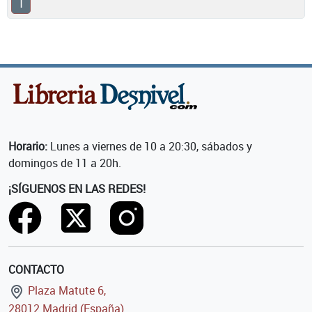
1
Horario:
Lunes a viernes de 10 a 20:30, sábados y
domingos de 11 a 20h.
¡SÍGUENOS EN LAS REDES!
CONTACTO
Plaza Matute 6,
28012 Madrid (España)