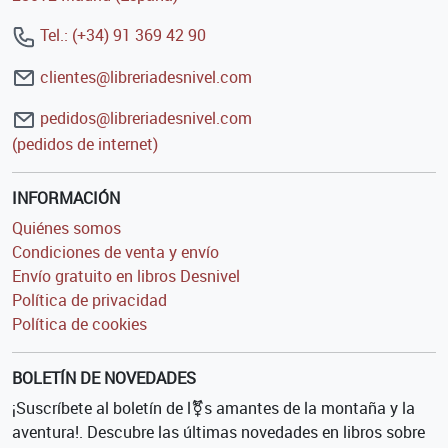
Tel.: (+34) 91 369 42 90
clientes@libreriadesnivel.com
pedidos@libreriadesnivel.com
(pedidos de internet)
INFORMACIÓN
Quiénes somos
Condiciones de venta y envío
Envío gratuito en libros Desnivel
Política de privacidad
Política de cookies
BOLETÍN DE NOVEDADES
¡Suscríbete al boletín de l⚧s amantes de la montaña y la
aventura!. Descubre las últimas novedades en libros sobre