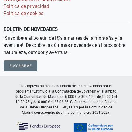
Política de privacidad
Política de cookies
BOLETÍN DE NOVEDADES
¡Suscríbete al boletín de l⚧s amantes de la montaña y la
aventura!. Descubre las últimas novedades en libros sobre
naturaleza, outdoor y aventura.
SUSCRIBIRME
La empresa ha sido beneficiaria de una subvención por el
programa "Estímulo a la Contratación de Jóvenes" en el ámbito
de la Comunidad de Madrid de 6.000 € el 30-04-25, de 5.500 € el
10-10-25 y de 6.000 € el 25-02-26. Cofinanciada por los Fondos
de la Unión Europea FSE + 40,00 % y por la Comunidad de
Madrid correspondiente al marco financiero 2021-2027.