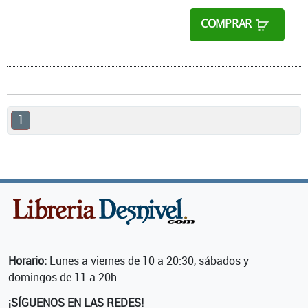
COMPRAR
1
Horario:
Lunes a viernes de 10 a 20:30, sábados y
domingos de 11 a 20h.
¡SÍGUENOS EN LAS REDES!