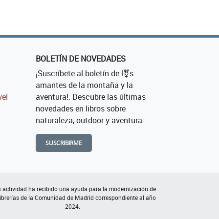
BOLETÍN DE NOVEDADES
¡Suscríbete al boletín de l⚧s
amantes de la montaña y la
vel
aventura!. Descubre las últimas
novedades en libros sobre
naturaleza, outdoor y aventura.
SUSCRIBIRME
 actividad ha recibido una ayuda para la modernización de
librerías de la Comunidad de Madrid correspondiente al año
2024.