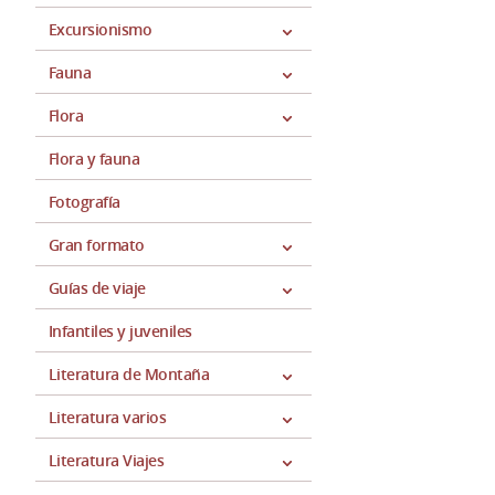
Excursionismo
Fauna
Flora
Flora y fauna
Fotografía
Gran formato
Guías de viaje
Infantiles y juveniles
Literatura de Montaña
Literatura varios
Literatura Viajes