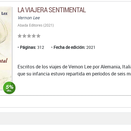
LA VIAJERA SENTIMENTAL
Vernon Lee
Abada Editores (2021)
Páginas:
312
Fecha de edición:
2021
Escritos de los viajes de Vernon Lee por Alemania, Itali
que su infancia estuvo repartida en períodos de seis me