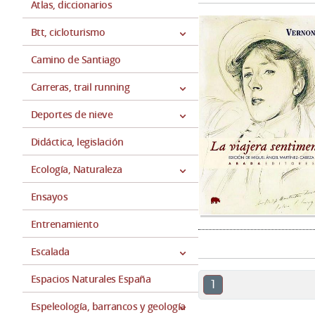
Atlas, diccionarios
Btt, cicloturismo
Camino de Santiago
Carreras, trail running
Deportes de nieve
Didáctica, legislación
Ecología, Naturaleza
Ensayos
Entrenamiento
Escalada
Espacios Naturales España
1
Espeleología, barrancos y geología