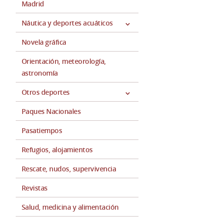
Madrid
Náutica y deportes acuáticos
Novela gráfica
Orientación, meteorología,
astronomía
Otros deportes
Paques Nacionales
Pasatiempos
Refugios, alojamientos
Rescate, nudos, supervivencia
Revistas
Salud, medicina y alimentación