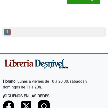
1
Horario:
Lunes a viernes de 10 a 20:30, sábados y
domingos de 11 a 20h.
¡SÍGUENOS EN LAS REDES!