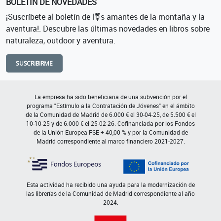
BOLETÍN DE NOVEDADES
¡Suscríbete al boletín de l⚧s amantes de la montaña y la
aventura!. Descubre las últimas novedades en libros sobre
naturaleza, outdoor y aventura.
SUSCRIBIRME
La empresa ha sido beneficiaria de una subvención por el
programa "Estímulo a la Contratación de Jóvenes" en el ámbito
de la Comunidad de Madrid de 6.000 € el 30-04-25, de 5.500 € el
10-10-25 y de 6.000 € el 25-02-26. Cofinanciada por los Fondos
de la Unión Europea FSE + 40,00 % y por la Comunidad de
Madrid correspondiente al marco financiero 2021-2027.
Esta actividad ha recibido una ayuda para la modernización de
las librerías de la Comunidad de Madrid correspondiente al año
2024.