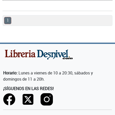
1
Horario:
Lunes a viernes de 10 a 20:30, sábados y
domingos de 11 a 20h.
¡SÍGUENOS EN LAS REDES!