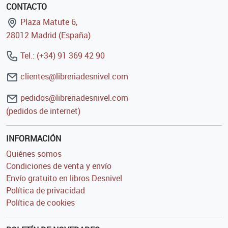
CONTACTO
Plaza Matute 6,
28012 Madrid (España)
Tel.: (+34) 91 369 42 90
clientes@libreriadesnivel.com
pedidos@libreriadesnivel.com
(pedidos de internet)
INFORMACIÓN
Quiénes somos
Condiciones de venta y envío
Envío gratuito en libros Desnivel
Política de privacidad
Política de cookies