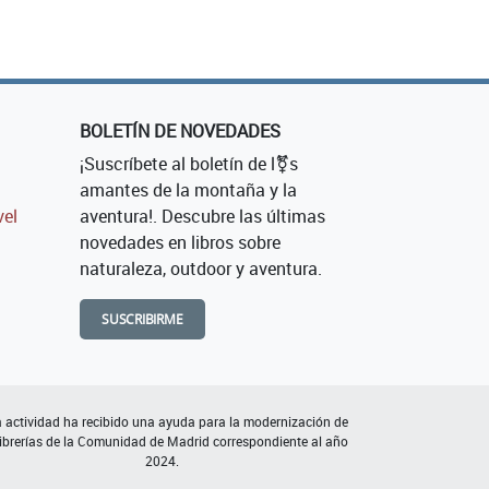
BOLETÍN DE NOVEDADES
¡Suscríbete al boletín de l⚧s
amantes de la montaña y la
vel
aventura!. Descubre las últimas
novedades en libros sobre
naturaleza, outdoor y aventura.
SUSCRIBIRME
 actividad ha recibido una ayuda para la modernización de
librerías de la Comunidad de Madrid correspondiente al año
2024.