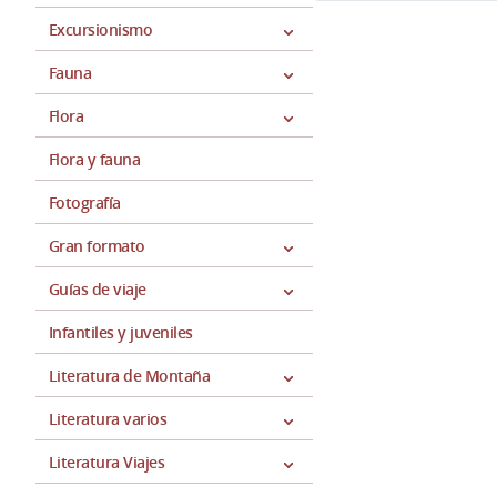
Excursionismo
Fauna
Flora
Flora y fauna
Fotografía
Gran formato
Guías de viaje
Infantiles y juveniles
Literatura de Montaña
Literatura varios
Literatura Viajes