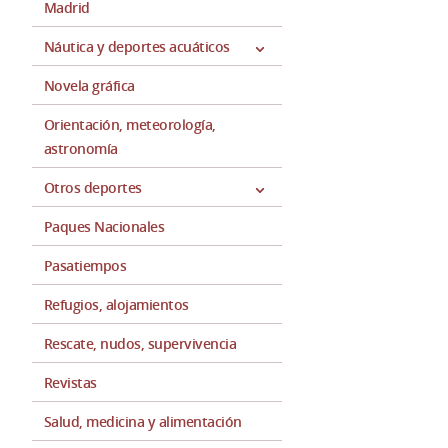
Madrid
Náutica y deportes acuáticos
Novela gráfica
Orientación, meteorología,
astronomía
Otros deportes
Paques Nacionales
Pasatiempos
Refugios, alojamientos
Rescate, nudos, supervivencia
Revistas
Salud, medicina y alimentación