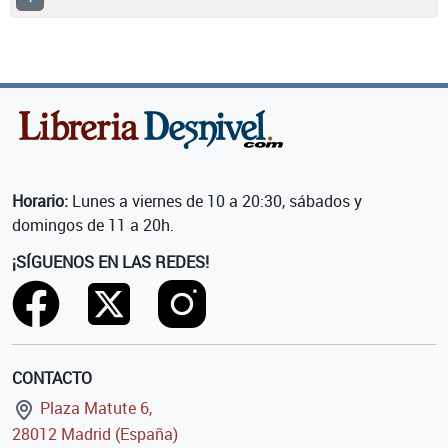
Horario:
Lunes a viernes de 10 a 20:30, sábados y
domingos de 11 a 20h.
¡SÍGUENOS EN LAS REDES!
CONTACTO
Plaza Matute 6,
28012 Madrid (España)