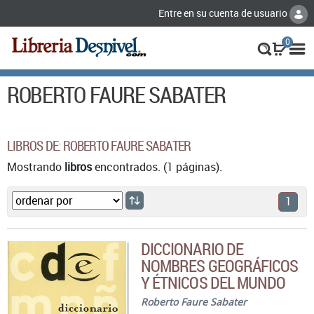
Entre en su cuenta de usuario
0
ROBERTO FAURE SABATER
LIBROS DE: ROBERTO FAURE SABATER
Mostrando
libros
encontrados. (1 páginas).
1
DICCIONARIO DE
NOMBRES GEOGRÁFICOS
Y ÉTNICOS DEL MUNDO
Roberto Faure Sabater