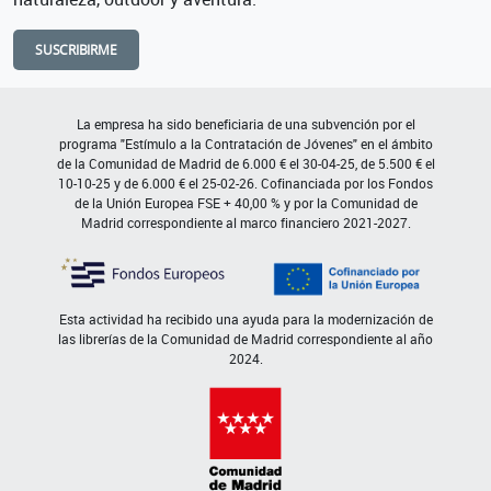
SUSCRIBIRME
La empresa ha sido beneficiaria de una subvención por el
programa "Estímulo a la Contratación de Jóvenes" en el ámbito
de la Comunidad de Madrid de 6.000 € el 30-04-25, de 5.500 € el
10-10-25 y de 6.000 € el 25-02-26. Cofinanciada por los Fondos
de la Unión Europea FSE + 40,00 % y por la Comunidad de
Madrid correspondiente al marco financiero 2021-2027.
Esta actividad ha recibido una ayuda para la modernización de
las librerías de la Comunidad de Madrid correspondiente al año
2024.