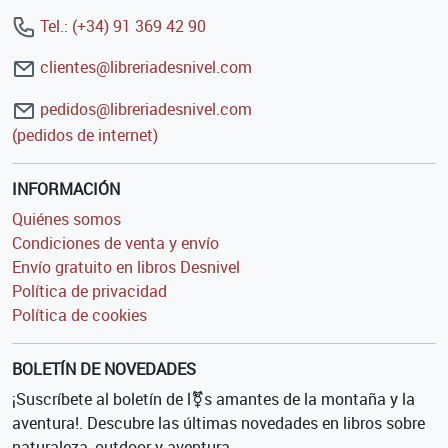
Tel.: (+34) 91 369 42 90
clientes@libreriadesnivel.com
pedidos@libreriadesnivel.com
(pedidos de internet)
INFORMACIÓN
Quiénes somos
Condiciones de venta y envío
Envío gratuito en libros Desnivel
Política de privacidad
Política de cookies
BOLETÍN DE NOVEDADES
¡Suscríbete al boletín de l⚧s amantes de la montaña y la
aventura!. Descubre las últimas novedades en libros sobre
naturaleza, outdoor y aventura.