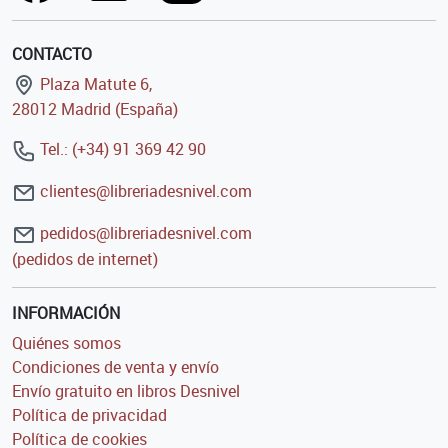
CONTACTO
Plaza Matute 6,
28012 Madrid (España)
Tel.: (+34) 91 369 42 90
clientes@libreriadesnivel.com
pedidos@libreriadesnivel.com
(pedidos de internet)
INFORMACIÓN
Quiénes somos
Condiciones de venta y envío
Envío gratuito en libros Desnivel
Política de privacidad
Política de cookies