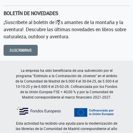
BOLETÍN DE NOVEDADES
¡Suscríbete al boletín de l⚧s amantes de la montaña y la
aventura!. Descubre las últimas novedades en libros sobre
naturaleza, outdoor y aventura.
SUSCRIBIRME
La empresa ha sido beneficiaria de una subvención por el
programa "Estímulo a la Contratación de Jóvenes" en el ámbito
de la Comunidad de Madrid de 6.000 € el 30-04-25, de 5.500 € el
10-10-25 y de 6.000 € el 25-02-26. Cofinanciada por los Fondos
de la Unión Europea FSE + 40,00 % y por la Comunidad de
Madrid correspondiente al marco financiero 2021-2027.
Esta actividad ha recibido una ayuda para la modernización de
las librerías de la Comunidad de Madrid correspondiente al año