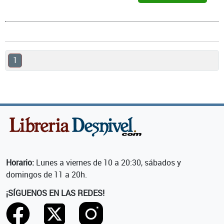
1
Horario:
Lunes a viernes de 10 a 20:30, sábados y
domingos de 11 a 20h.
¡SÍGUENOS EN LAS REDES!