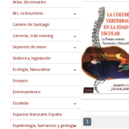
Atlas, diccionarios
Btt, cicloturismo
Camino de Santiago
Carreras, trail running
Deportes de nieve
Didáctica, legislación
Ecología, Naturaleza
Ensayos
Entrenamiento
Escalada
Espacios Naturales España
1
Espeleología, barrancos y geología