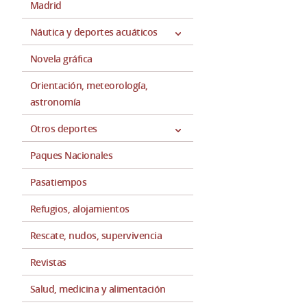
Madrid
Náutica y deportes acuáticos
Novela gráfica
Orientación, meteorología,
astronomía
Otros deportes
Paques Nacionales
Pasatiempos
Refugios, alojamientos
Rescate, nudos, supervivencia
Revistas
Salud, medicina y alimentación