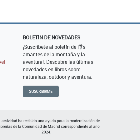
BOLETÍN DE NOVEDADES
¡Suscríbete al boletín de l⚧s
amantes de la montaña y la
vel
aventura!. Descubre las últimas
novedades en libros sobre
naturaleza, outdoor y aventura.
SUSCRIBIRME
 actividad ha recibido una ayuda para la modernización de
librerías de la Comunidad de Madrid correspondiente al año
2024.