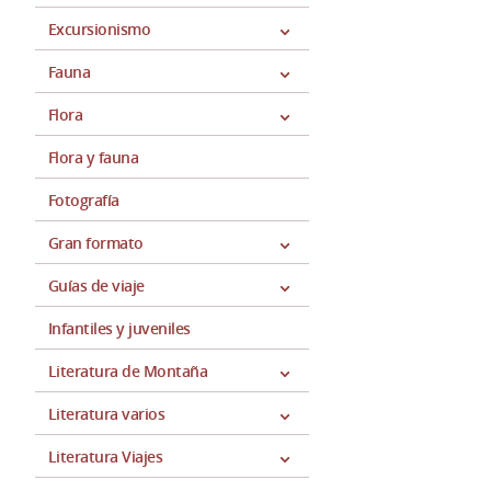
Excursionismo
Fauna
Flora
Flora y fauna
Fotografía
Gran formato
Guías de viaje
Infantiles y juveniles
Literatura de Montaña
Literatura varios
Literatura Viajes