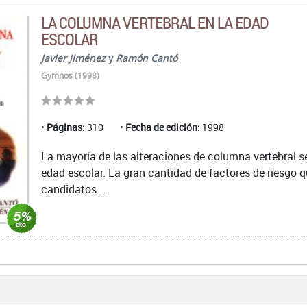
LA COLUMNA VERTEBRAL EN LA EDAD
ESCOLAR
Javier Jiménez
y
Ramón Cantó
Gymnos (1998)
Páginas:
310
Fecha de edición:
1998
La mayoría de las alteraciones de columna vertebral 
edad escolar. La gran cantidad de factores de riesgo 
candidatos ...