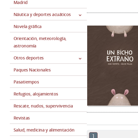
Madrid
Náutica y deportes acuáticos
Novela gráfica
Orientación, meteorología,
astronomía
Otros deportes
Paques Nacionales
Pasatiempos
Refugios, alojamientos
Rescate, nudos, supervivencia
Revistas
Salud, medicina y alimentación
1