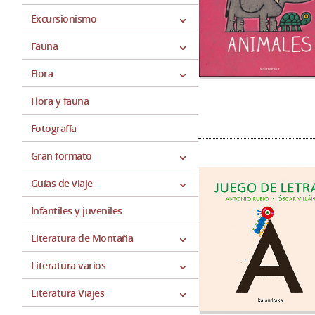
Excursionismo
Fauna
Flora
Flora y fauna
Fotografía
Gran formato
Guías de viaje
Infantiles y juveniles
Literatura de Montaña
Literatura varios
Literatura Viajes