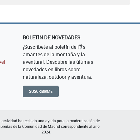
BOLETÍN DE NOVEDADES
¡Suscríbete al boletín de l⚧s
amantes de la montaña y la
vel
aventura!. Descubre las últimas
novedades en libros sobre
naturaleza, outdoor y aventura.
SUSCRIBIRME
 actividad ha recibido una ayuda para la modernización de
librerías de la Comunidad de Madrid correspondiente al año
2024.