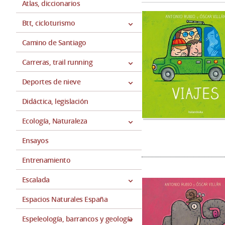
Atlas, diccionarios
Btt, cicloturismo
Camino de Santiago
Carreras, trail running
Deportes de nieve
Didáctica, legislación
Ecología, Naturaleza
Ensayos
Entrenamiento
Escalada
Espacios Naturales España
Espeleología, barrancos y geología