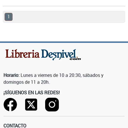
1
Horario:
Lunes a viernes de 10 a 20:30, sábados y
domingos de 11 a 20h.
¡SÍGUENOS EN LAS REDES!
CONTACTO