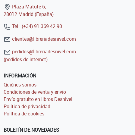
Plaza Matute 6,
28012 Madrid (España)
Tel.: (+34) 91 369 42 90
clientes@libreriadesnivel.com
pedidos@libreriadesnivel.com
(pedidos de internet)
INFORMACIÓN
Quiénes somos
Condiciones de venta y envío
Envío gratuito en libros Desnivel
Política de privacidad
Política de cookies
BOLETÍN DE NOVEDADES