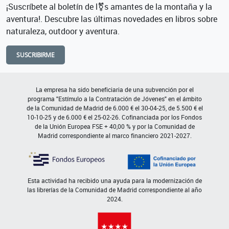
¡Suscríbete al boletín de l⚧s amantes de la montaña y la
aventura!. Descubre las últimas novedades en libros sobre
naturaleza, outdoor y aventura.
SUSCRIBIRME
La empresa ha sido beneficiaria de una subvención por el
programa "Estímulo a la Contratación de Jóvenes" en el ámbito
de la Comunidad de Madrid de 6.000 € el 30-04-25, de 5.500 € el
10-10-25 y de 6.000 € el 25-02-26. Cofinanciada por los Fondos
de la Unión Europea FSE + 40,00 % y por la Comunidad de
Madrid correspondiente al marco financiero 2021-2027.
Esta actividad ha recibido una ayuda para la modernización de
las librerías de la Comunidad de Madrid correspondiente al año
2024.