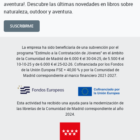
aventura!. Descubre las últimas novedades en libros sobre
naturaleza, outdoor y aventura.
SUSCRIBIRME
La empresa ha sido beneficiaria de una subvención por el
programa "Estímulo a la Contratación de Jóvenes" en el ámbito
de la Comunidad de Madrid de 6.000 € el 30-04-25, de 5.500 € el
10-10-25 y de 6.000 € el 25-02-26. Cofinanciada por los Fondos
de la Unión Europea FSE + 40,00 % y por la Comunidad de
Madrid correspondiente al marco financiero 2021-2027.
Esta actividad ha recibido una ayuda para la modernización de
las librerías de la Comunidad de Madrid correspondiente al año
2024.