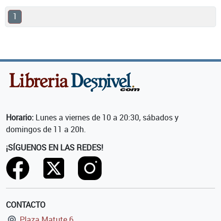
1
Horario:
Lunes a viernes de 10 a 20:30, sábados y
domingos de 11 a 20h.
¡SÍGUENOS EN LAS REDES!
CONTACTO
Plaza Matute 6,