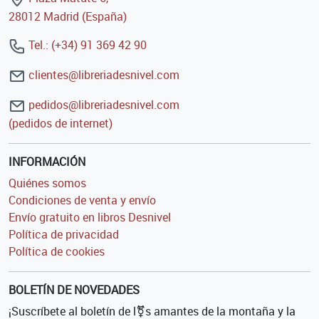
28012 Madrid (España)
Tel.: (+34) 91 369 42 90
clientes@libreriadesnivel.com
pedidos@libreriadesnivel.com
(pedidos de internet)
INFORMACIÓN
Quiénes somos
Condiciones de venta y envío
Envío gratuito en libros Desnivel
Política de privacidad
Política de cookies
BOLETÍN DE NOVEDADES
¡Suscríbete al boletín de l⚧s amantes de la montaña y la