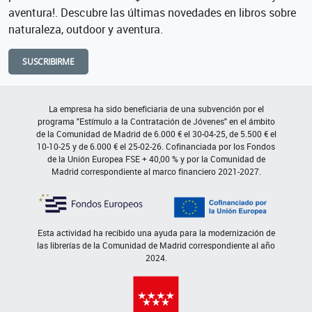
aventura!. Descubre las últimas novedades en libros sobre
naturaleza, outdoor y aventura.
SUSCRIBIRME
La empresa ha sido beneficiaria de una subvención por el
programa "Estímulo a la Contratación de Jóvenes" en el ámbito
de la Comunidad de Madrid de 6.000 € el 30-04-25, de 5.500 € el
10-10-25 y de 6.000 € el 25-02-26. Cofinanciada por los Fondos
de la Unión Europea FSE + 40,00 % y por la Comunidad de
Madrid correspondiente al marco financiero 2021-2027.
Esta actividad ha recibido una ayuda para la modernización de
las librerías de la Comunidad de Madrid correspondiente al año
2024.