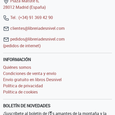
Plaza Matute 6,
28012 Madrid (España)
Tel.: (+34) 91 369 42 90
clientes@libreriadesnivel.com
pedidos@libreriadesnivel.com
(pedidos de internet)
INFORMACIÓN
Quiénes somos
Condiciones de venta y envío
Envío gratuito en libros Desnivel
Política de privacidad
Política de cookies
BOLETÍN DE NOVEDADES
¡Suscríbete al boletín de l⚧s amantes de la montaña y la