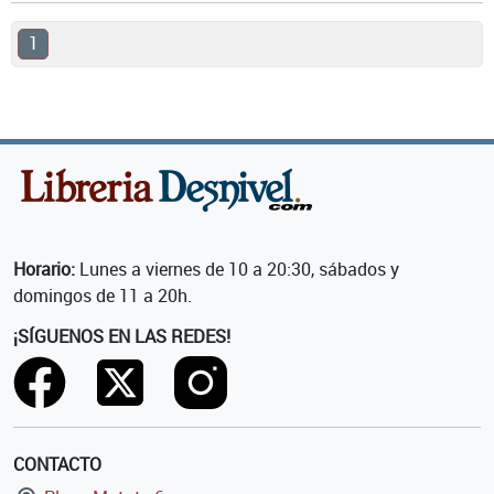
1
Horario:
Lunes a viernes de 10 a 20:30, sábados y
domingos de 11 a 20h.
¡SÍGUENOS EN LAS REDES!
CONTACTO