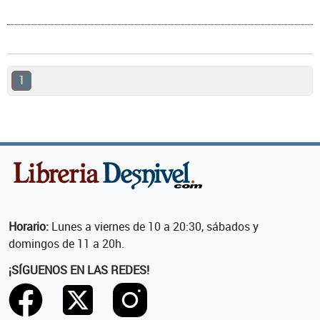
1
Horario:
Lunes a viernes de 10 a 20:30, sábados y
domingos de 11 a 20h.
¡SÍGUENOS EN LAS REDES!