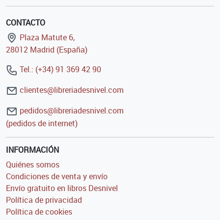
CONTACTO
Plaza Matute 6,
28012 Madrid (España)
Tel.: (+34) 91 369 42 90
clientes@libreriadesnivel.com
pedidos@libreriadesnivel.com
(pedidos de internet)
INFORMACIÓN
Quiénes somos
Condiciones de venta y envío
Envío gratuito en libros Desnivel
Política de privacidad
Política de cookies