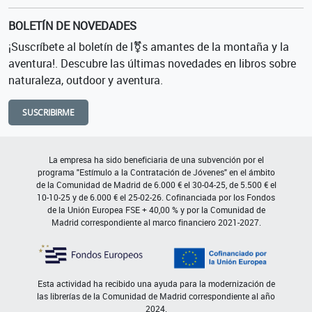
BOLETÍN DE NOVEDADES
¡Suscríbete al boletín de l⚧s amantes de la montaña y la
aventura!. Descubre las últimas novedades en libros sobre
naturaleza, outdoor y aventura.
SUSCRIBIRME
La empresa ha sido beneficiaria de una subvención por el
programa "Estímulo a la Contratación de Jóvenes" en el ámbito
de la Comunidad de Madrid de 6.000 € el 30-04-25, de 5.500 € el
10-10-25 y de 6.000 € el 25-02-26. Cofinanciada por los Fondos
de la Unión Europea FSE + 40,00 % y por la Comunidad de
Madrid correspondiente al marco financiero 2021-2027.
Esta actividad ha recibido una ayuda para la modernización de
las librerías de la Comunidad de Madrid correspondiente al año
2024.