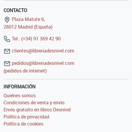
CONTACTO
Plaza Matute 6,
28012 Madrid (España)
Tel.: (+34) 91 369 42 90
clientes@libreriadesnivel.com
pedidos@libreriadesnivel.com
(pedidos de internet)
INFORMACIÓN
Quiénes somos
Condiciones de venta y envío
Envío gratuito en libros Desnivel
Política de privacidad
Política de cookies