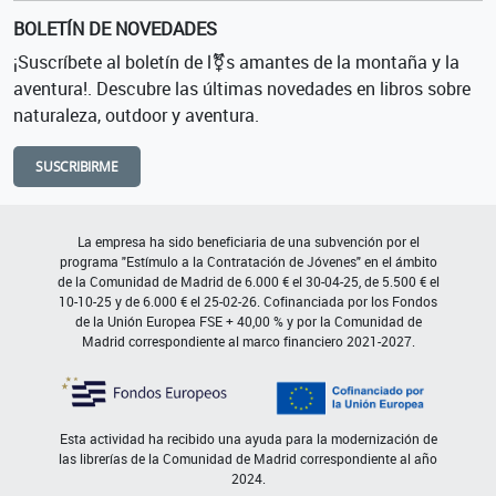
BOLETÍN DE NOVEDADES
¡Suscríbete al boletín de l⚧s amantes de la montaña y la
aventura!. Descubre las últimas novedades en libros sobre
naturaleza, outdoor y aventura.
SUSCRIBIRME
La empresa ha sido beneficiaria de una subvención por el
programa "Estímulo a la Contratación de Jóvenes" en el ámbito
de la Comunidad de Madrid de 6.000 € el 30-04-25, de 5.500 € el
10-10-25 y de 6.000 € el 25-02-26. Cofinanciada por los Fondos
de la Unión Europea FSE + 40,00 % y por la Comunidad de
Madrid correspondiente al marco financiero 2021-2027.
Esta actividad ha recibido una ayuda para la modernización de
las librerías de la Comunidad de Madrid correspondiente al año
2024.