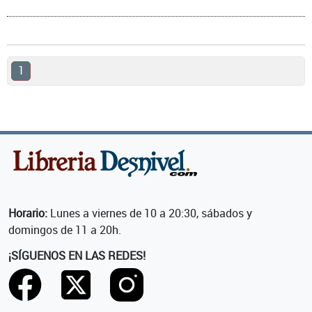
1
Horario:
Lunes a viernes de 10 a 20:30, sábados y
domingos de 11 a 20h.
¡SÍGUENOS EN LAS REDES!