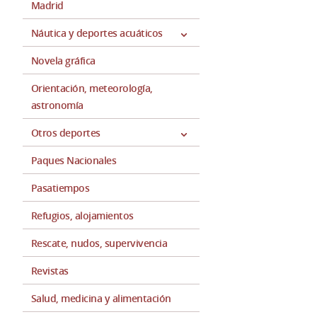
Madrid
Náutica y deportes acuáticos
Novela gráfica
Orientación, meteorología,
astronomía
Otros deportes
Paques Nacionales
Pasatiempos
Refugios, alojamientos
Rescate, nudos, supervivencia
Revistas
Salud, medicina y alimentación