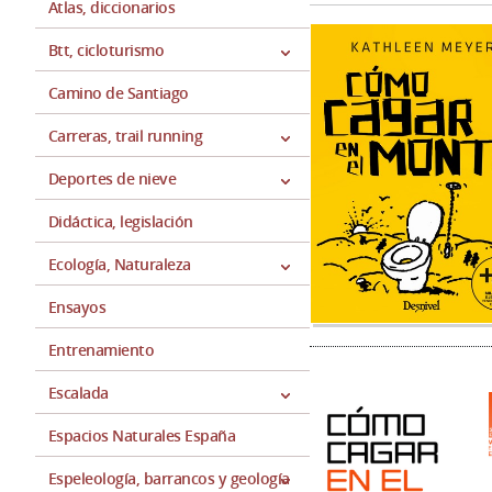
Atlas, diccionarios
Btt, cicloturismo
Camino de Santiago
Carreras, trail running
Deportes de nieve
Didáctica, legislación
Ecología, Naturaleza
Ensayos
Entrenamiento
Escalada
Espacios Naturales España
Espeleología, barrancos y geología