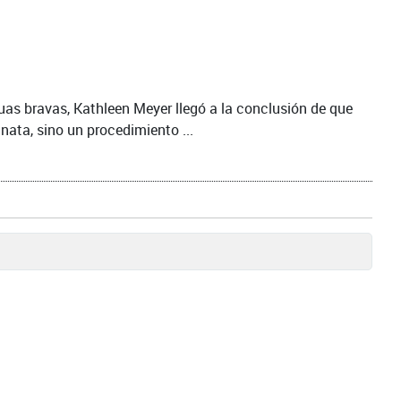
uas bravas, Kathleen Meyer llegó a la conclusión de que
nnata, sino un procedimiento ...