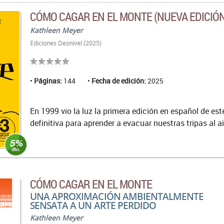
CÓMO CAGAR EN EL MONTE (NUEVA EDICIÓ
Kathleen Meyer
Ediciones Desnivel (2025)
Páginas:
144
Fecha de edición:
2025
En 1999 vio la luz la primera edición en español de est
definitiva para aprender a evacuar nuestras tripas al ai
CÓMO CAGAR EN EL MONTE
UNA APROXIMACIÓN AMBIENTALMENTE
SENSATA A UN ARTE PERDIDO
Kathleen Meyer