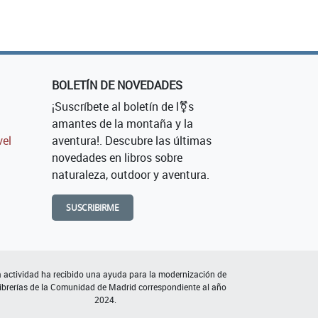
BOLETÍN DE NOVEDADES
¡Suscríbete al boletín de l⚧s
amantes de la montaña y la
vel
aventura!. Descubre las últimas
novedades en libros sobre
naturaleza, outdoor y aventura.
SUSCRIBIRME
 actividad ha recibido una ayuda para la modernización de
librerías de la Comunidad de Madrid correspondiente al año
2024.