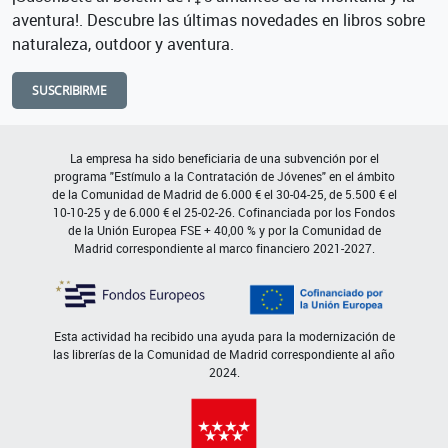
aventura!. Descubre las últimas novedades en libros sobre
naturaleza, outdoor y aventura.
SUSCRIBIRME
La empresa ha sido beneficiaria de una subvención por el
programa "Estímulo a la Contratación de Jóvenes" en el ámbito
de la Comunidad de Madrid de 6.000 € el 30-04-25, de 5.500 € el
10-10-25 y de 6.000 € el 25-02-26. Cofinanciada por los Fondos
de la Unión Europea FSE + 40,00 % y por la Comunidad de
Madrid correspondiente al marco financiero 2021-2027.
Esta actividad ha recibido una ayuda para la modernización de
las librerías de la Comunidad de Madrid correspondiente al año
2024.