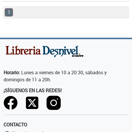
1
Horario:
Lunes a viernes de 10 a 20:30, sábados y
domingos de 11 a 20h.
¡SÍGUENOS EN LAS REDES!
CONTACTO