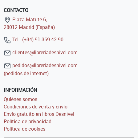
CONTACTO
Plaza Matute 6,
28012 Madrid (España)
Tel.: (+34) 91 369 42 90
clientes@libreriadesnivel.com
pedidos@libreriadesnivel.com
(pedidos de internet)
INFORMACIÓN
Quiénes somos
Condiciones de venta y envío
Envío gratuito en libros Desnivel
Política de privacidad
Política de cookies