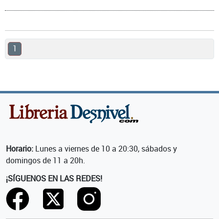
1
Horario:
Lunes a viernes de 10 a 20:30, sábados y
domingos de 11 a 20h.
¡SÍGUENOS EN LAS REDES!