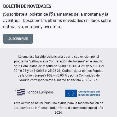
BOLETÍN DE NOVEDADES
¡Suscríbete al boletín de l⚧s amantes de la montaña y la
aventura!. Descubre las últimas novedades en libros sobre
naturaleza, outdoor y aventura.
SUSCRIBIRME
La empresa ha sido beneficiaria de una subvención por el
programa "Estímulo a la Contratación de Jóvenes" en el ámbito
de la Comunidad de Madrid de 6.000 € el 30-04-25, de 5.500 € el
10-10-25 y de 6.000 € el 25-02-26. Cofinanciada por los Fondos
de la Unión Europea FSE + 40,00 % y por la Comunidad de
Madrid correspondiente al marco financiero 2021-2027.
Esta actividad ha recibido una ayuda para la modernización de
las librerías de la Comunidad de Madrid correspondiente al año
2024.