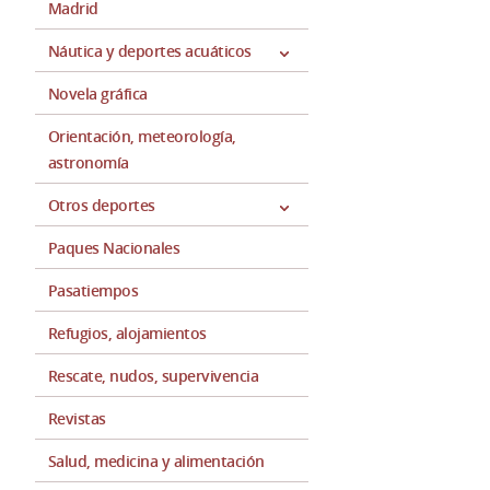
Madrid
Náutica y deportes acuáticos
Novela gráfica
Orientación, meteorología,
astronomía
Otros deportes
Paques Nacionales
Pasatiempos
Refugios, alojamientos
Rescate, nudos, supervivencia
Revistas
Salud, medicina y alimentación