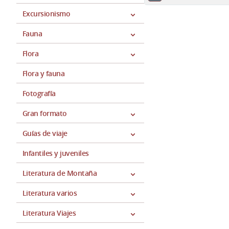
Excursionismo
Fauna
Flora
Flora y fauna
Fotografía
Gran formato
Guías de viaje
Infantiles y juveniles
Literatura de Montaña
Literatura varios
Literatura Viajes