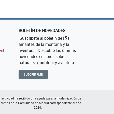
BOLETÍN DE NOVEDADES
¡Suscríbete al boletín de l⚧s
amantes de la montaña y la
vel
aventura!. Descubre las últimas
novedades en libros sobre
naturaleza, outdoor y aventura.
SUSCRIBIRME
 actividad ha recibido una ayuda para la modernización de
librerías de la Comunidad de Madrid correspondiente al año
2024.