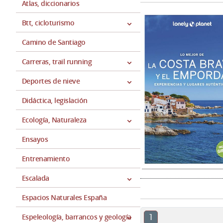
Atlas, diccionarios
Btt, cicloturismo
Camino de Santiago
Carreras, trail running
Deportes de nieve
Didáctica, legislación
Ecología, Naturaleza
Ensayos
Entrenamiento
Escalada
Espacios Naturales España
1
Espeleología, barrancos y geología