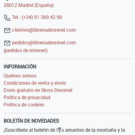
28012 Madrid (España)
Tel.: (+34) 91 369 42 90
clientes@libreriadesnivel.com
pedidos@libreriadesnivel.com
(pedidos de internet)
INFORMACIÓN
Quiénes somos
Condiciones de venta y envío
Envío gratuito en libros Desnivel
Política de privacidad
Política de cookies
BOLETÍN DE NOVEDADES
¡Suscríbete al boletín de l⚧s amantes de la montaña y la