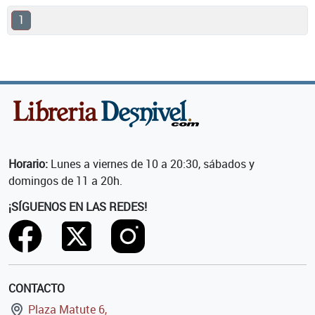
1
Horario:
Lunes a viernes de 10 a 20:30, sábados y
domingos de 11 a 20h.
¡SÍGUENOS EN LAS REDES!
CONTACTO
Plaza Matute 6,