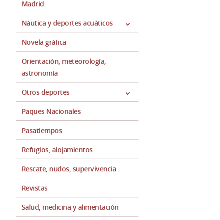
Madrid
Náutica y deportes acuáticos
Novela gráfica
Orientación, meteorología,
astronomía
Otros deportes
Paques Nacionales
Pasatiempos
Refugios, alojamientos
Rescate, nudos, supervivencia
Revistas
Salud, medicina y alimentación