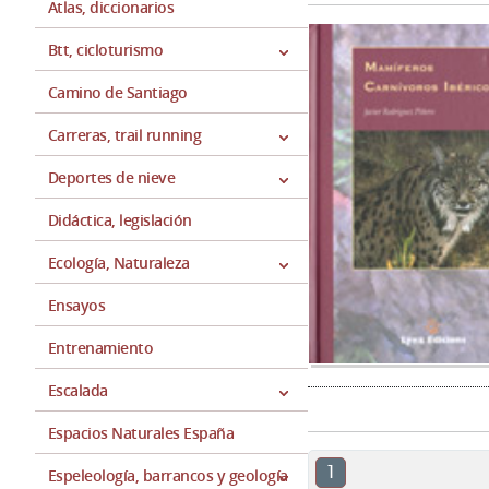
Atlas, diccionarios
Btt, cicloturismo
Camino de Santiago
Carreras, trail running
Deportes de nieve
Didáctica, legislación
Ecología, Naturaleza
Ensayos
Entrenamiento
Escalada
Espacios Naturales España
1
Espeleología, barrancos y geología