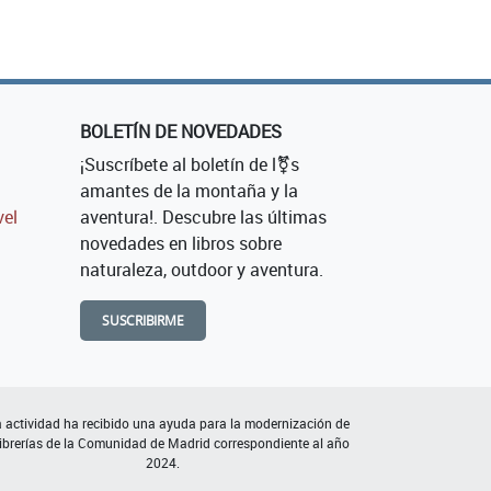
BOLETÍN DE NOVEDADES
¡Suscríbete al boletín de l⚧s
amantes de la montaña y la
vel
aventura!. Descubre las últimas
novedades en libros sobre
naturaleza, outdoor y aventura.
SUSCRIBIRME
 actividad ha recibido una ayuda para la modernización de
librerías de la Comunidad de Madrid correspondiente al año
2024.