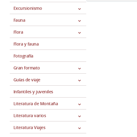
Excursionismo
Fauna
Flora
Flora y fauna
Fotografía
Gran formato
Guías de viaje
Infantiles y juveniles
Literatura de Montaña
Literatura varios
Literatura Viajes