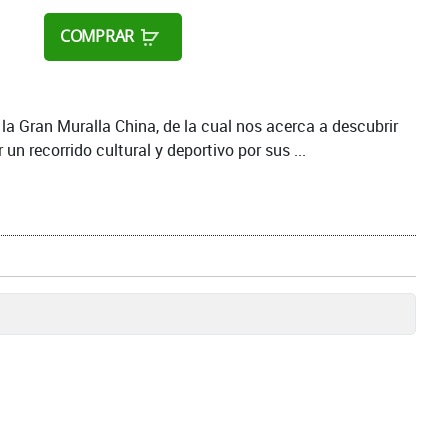
COMPRAR
la Gran Muralla China, de la cual nos acerca a descubrir
n recorrido cultural y deportivo por sus ...