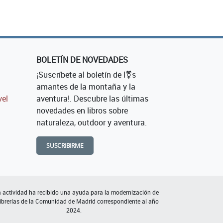
BOLETÍN DE NOVEDADES
¡Suscríbete al boletín de l⚧s
amantes de la montaña y la
vel
aventura!. Descubre las últimas
novedades en libros sobre
naturaleza, outdoor y aventura.
SUSCRIBIRME
 actividad ha recibido una ayuda para la modernización de
librerías de la Comunidad de Madrid correspondiente al año
2024.