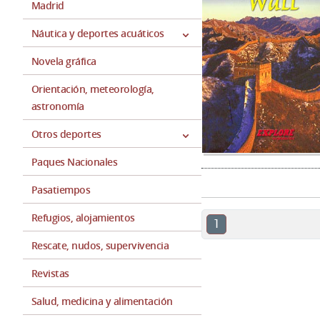
Madrid
Náutica y deportes acuáticos
Novela gráfica
Orientación, meteorología,
astronomía
Otros deportes
Paques Nacionales
Pasatiempos
Refugios, alojamientos
1
Rescate, nudos, supervivencia
Revistas
Salud, medicina y alimentación