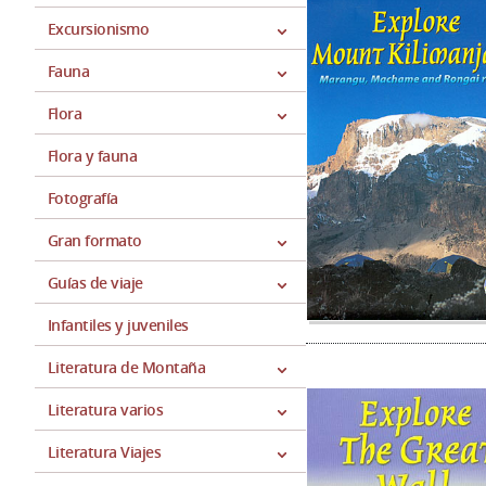
Excursionismo
Fauna
Flora
Flora y fauna
Fotografía
Gran formato
Guías de viaje
Infantiles y juveniles
Literatura de Montaña
Literatura varios
Literatura Viajes