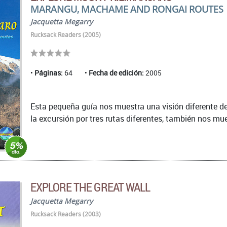
MARANGU, MACHAME AND RONGAI ROUTES
Jacquetta Megarry
Rucksack Readers (2005)
Páginas:
64
Fecha de edición:
2005
Esta pequeña guía nos muestra una visión diferente de
la excursión por tres rutas diferentes, también nos mues
EXPLORE THE GREAT WALL
Jacquetta Megarry
Rucksack Readers (2003)