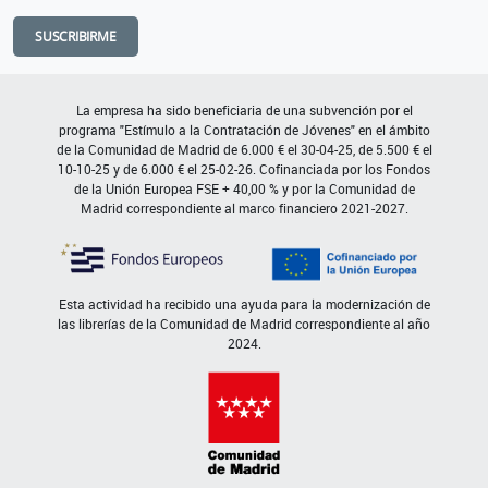
SUSCRIBIRME
La empresa ha sido beneficiaria de una subvención por el
programa "Estímulo a la Contratación de Jóvenes" en el ámbito
de la Comunidad de Madrid de 6.000 € el 30-04-25, de 5.500 € el
10-10-25 y de 6.000 € el 25-02-26. Cofinanciada por los Fondos
de la Unión Europea FSE + 40,00 % y por la Comunidad de
Madrid correspondiente al marco financiero 2021-2027.
Esta actividad ha recibido una ayuda para la modernización de
las librerías de la Comunidad de Madrid correspondiente al año
2024.