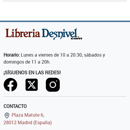
Horario:
Lunes a viernes de 10 a 20:30, sábados y
domingos de 11 a 20h.
¡SÍGUENOS EN LAS REDES!
CONTACTO
Plaza Matute 6,
28012 Madrid (España)