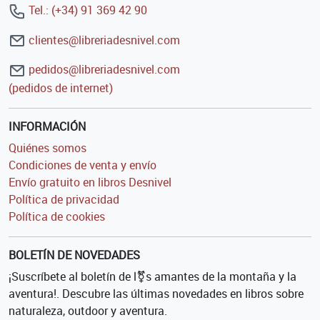
Tel.: (+34) 91 369 42 90
clientes@libreriadesnivel.com
pedidos@libreriadesnivel.com
(pedidos de internet)
INFORMACIÓN
Quiénes somos
Condiciones de venta y envío
Envío gratuito en libros Desnivel
Política de privacidad
Política de cookies
BOLETÍN DE NOVEDADES
¡Suscríbete al boletín de l⚧s amantes de la montaña y la
aventura!. Descubre las últimas novedades en libros sobre
naturaleza, outdoor y aventura.