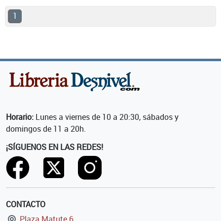
1
Horario:
Lunes a viernes de 10 a 20:30, sábados y
domingos de 11 a 20h.
¡SÍGUENOS EN LAS REDES!
CONTACTO
Plaza Matute 6,