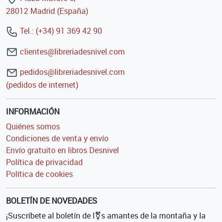
28012 Madrid (España)
Tel.: (+34) 91 369 42 90
clientes@libreriadesnivel.com
pedidos@libreriadesnivel.com
(pedidos de internet)
INFORMACIÓN
Quiénes somos
Condiciones de venta y envío
Envío gratuito en libros Desnivel
Política de privacidad
Política de cookies
BOLETÍN DE NOVEDADES
¡Suscríbete al boletín de l⚧s amantes de la montaña y la