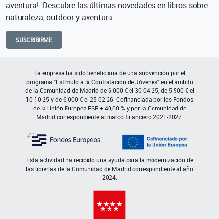
aventura!. Descubre las últimas novedades en libros sobre
naturaleza, outdoor y aventura.
SUSCRIBIRME
La empresa ha sido beneficiaria de una subvención por el
programa "Estímulo a la Contratación de Jóvenes" en el ámbito
de la Comunidad de Madrid de 6.000 € el 30-04-25, de 5.500 € el
10-10-25 y de 6.000 € el 25-02-26. Cofinanciada por los Fondos
de la Unión Europea FSE + 40,00 % y por la Comunidad de
Madrid correspondiente al marco financiero 2021-2027.
Esta actividad ha recibido una ayuda para la modernización de
las librerías de la Comunidad de Madrid correspondiente al año
2024.