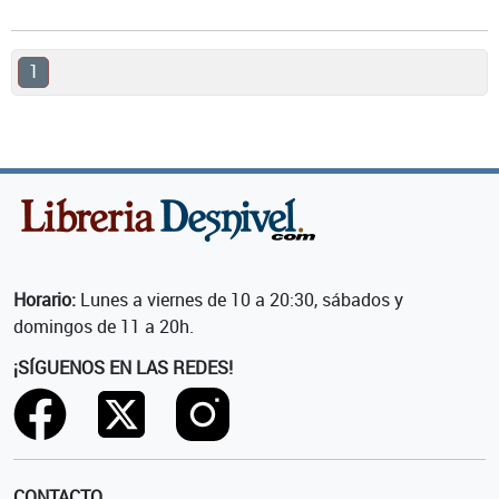
1
Horario:
Lunes a viernes de 10 a 20:30, sábados y
domingos de 11 a 20h.
¡SÍGUENOS EN LAS REDES!
CONTACTO