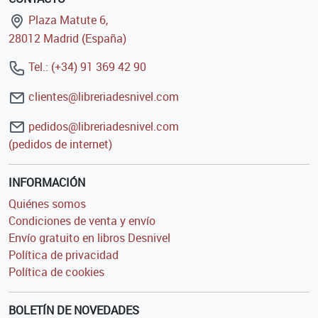
Plaza Matute 6,
28012 Madrid (España)
Tel.: (+34) 91 369 42 90
clientes@libreriadesnivel.com
pedidos@libreriadesnivel.com
(pedidos de internet)
INFORMACIÓN
Quiénes somos
Condiciones de venta y envío
Envío gratuito en libros Desnivel
Política de privacidad
Política de cookies
BOLETÍN DE NOVEDADES