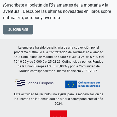
¡Suscríbete al boletín de l⚧s amantes de la montaña y la
aventura!. Descubre las últimas novedades en libros sobre
naturaleza, outdoor y aventura.
SUSCRIBIRME
La empresa ha sido beneficiaria de una subvención por el
programa "Estímulo a la Contratación de Jóvenes" en el ámbito
de la Comunidad de Madrid de 6.000 € el 30-04-25, de 5.500 € el
10-10-25 y de 6.000 € el 25-02-26. Cofinanciada por los Fondos
de la Unión Europea FSE + 40,00 % y por la Comunidad de
Madrid correspondiente al marco financiero 2021-2027.
Esta actividad ha recibido una ayuda para la modernización de
las librerías de la Comunidad de Madrid correspondiente al año
2024.