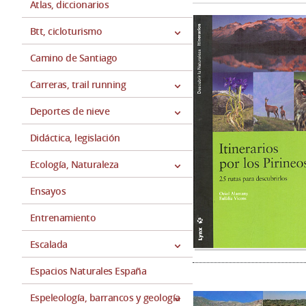
Atlas, diccionarios
Btt, cicloturismo
Camino de Santiago
Carreras, trail running
Deportes de nieve
Didáctica, legislación
Ecología, Naturaleza
Ensayos
Entrenamiento
Escalada
Espacios Naturales España
Espeleología, barrancos y geología