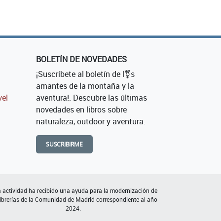
BOLETÍN DE NOVEDADES
¡Suscríbete al boletín de l⚧s
amantes de la montaña y la
vel
aventura!. Descubre las últimas
novedades en libros sobre
naturaleza, outdoor y aventura.
SUSCRIBIRME
 actividad ha recibido una ayuda para la modernización de
librerías de la Comunidad de Madrid correspondiente al año
2024.