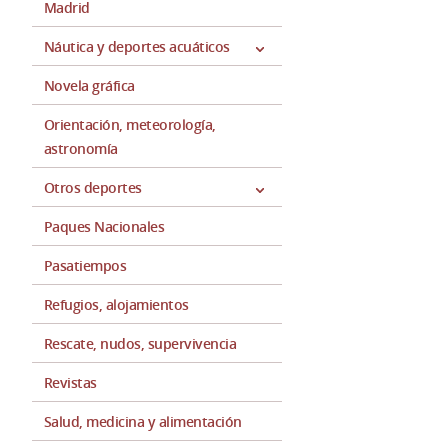
Madrid
Náutica y deportes acuáticos
Novela gráfica
Orientación, meteorología,
astronomía
Otros deportes
Paques Nacionales
Pasatiempos
Refugios, alojamientos
Rescate, nudos, supervivencia
Revistas
Salud, medicina y alimentación