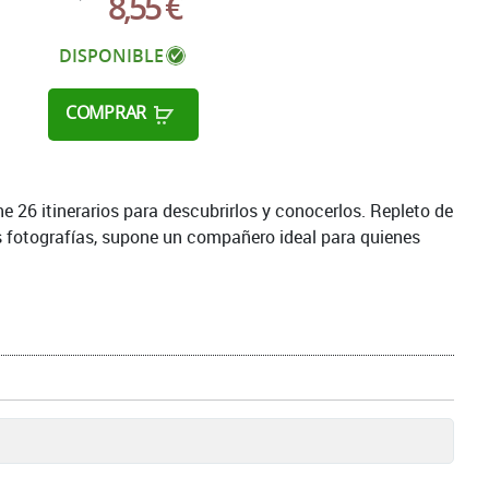
8,55 €
DISPONIBLE
COMPRAR
 26 itinerarios para descubrirlos y conocerlos. Repleto de
 fotografías, supone un compañero ideal para quienes