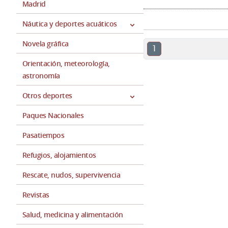
Madrid
Náutica y deportes acuáticos
Novela gráfica
1
Orientación, meteorología,
astronomía
Otros deportes
Paques Nacionales
Pasatiempos
Refugios, alojamientos
Rescate, nudos, supervivencia
Revistas
Salud, medicina y alimentación