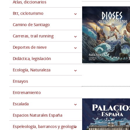
Atlas, diccionarios
Btt, cicloturismo
Camino de Santiago
Carreras, trail running
Deportes de nieve
Didáctica, legislación
Ecología, Naturaleza
Ensayos
Entrenamiento
Escalada
Espacios Naturales España
Espeleología, barrancos y geología