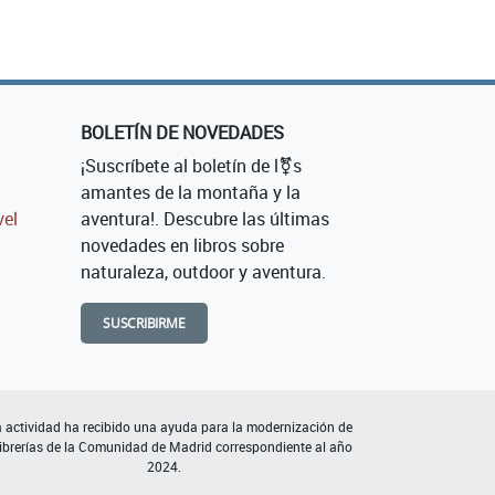
BOLETÍN DE NOVEDADES
¡Suscríbete al boletín de l⚧s
amantes de la montaña y la
vel
aventura!. Descubre las últimas
novedades en libros sobre
naturaleza, outdoor y aventura.
SUSCRIBIRME
 actividad ha recibido una ayuda para la modernización de
librerías de la Comunidad de Madrid correspondiente al año
2024.