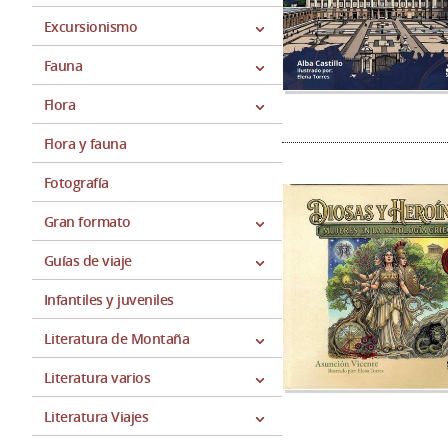
Excursionismo
Fauna
Flora
Flora y fauna
Fotografía
Gran formato
Guías de viaje
Infantiles y juveniles
Literatura de Montaña
Literatura varios
Literatura Viajes