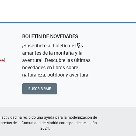
BOLETÍN DE NOVEDADES
¡Suscríbete al boletín de l⚧s
amantes de la montaña y la
vel
aventura!. Descubre las últimas
novedades en libros sobre
naturaleza, outdoor y aventura.
SUSCRIBIRME
 actividad ha recibido una ayuda para la modernización de
librerías de la Comunidad de Madrid correspondiente al año
2024.