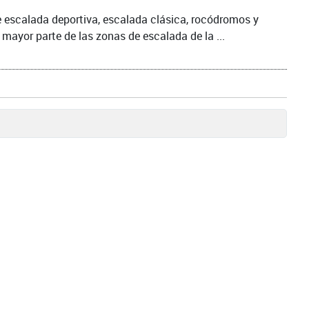
e escalada deportiva, escalada clásica, rocódromos y
a mayor parte de las zonas de escalada de la ...