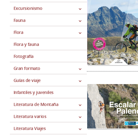
Excursionismo
Fauna
Flora
Flora y fauna
Fotografía
Gran formato
Guías de viaje
Infantiles y juveniles
Literatura de Montaña
Literatura varios
Literatura Viajes