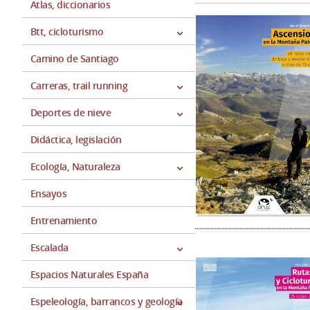
Atlas, diccionarios
Btt, cicloturismo
Camino de Santiago
Carreras, trail running
Deportes de nieve
Didáctica, legislación
Ecología, Naturaleza
Ensayos
Entrenamiento
Escalada
Espacios Naturales España
Espeleología, barrancos y geología