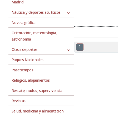
Madrid
Náutica y deportes acuáticos
Novela gráfica
Orientación, meteorología,
astronomía
1
Otros deportes
Paques Nacionales
Pasatiempos
Refugios, alojamientos
Rescate, nudos, supervivencia
Revistas
Salud, medicina y alimentación