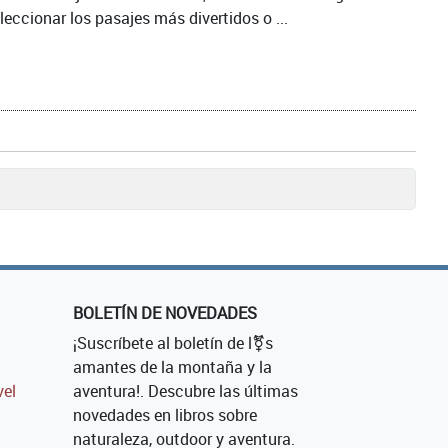
leccionar los pasajes más divertidos o ...
BOLETÍN DE NOVEDADES
¡Suscríbete al boletín de l⚧s
amantes de la montaña y la
vel
aventura!. Descubre las últimas
novedades en libros sobre
naturaleza, outdoor y aventura.