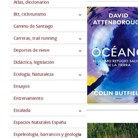
Atlas, diccionarios
Btt, cicloturismo
Camino de Santiago
Carreras, trail running
Deportes de nieve
Didáctica, legislación
Ecología, Naturaleza
Ensayos
Entrenamiento
Escalada
Espacios Naturales España
Espeleología, barrancos y geología