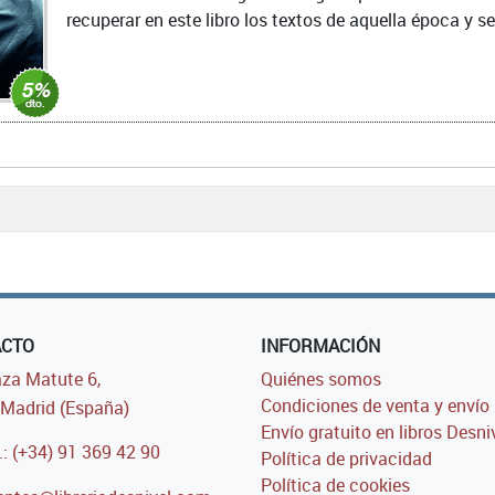
recuperar en este libro los textos de aquella época y se
ACTO
INFORMACIÓN
za Matute 6,
Quiénes somos
Condiciones de venta y envío
Madrid (España)
Envío gratuito en libros Desni
.: (+34) 91 369 42 90
Política de privacidad
Política de cookies