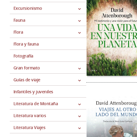
Excursionismo
Fauna
Flora
Flora y fauna
Fotografía
Gran formato
Guías de viaje
Infantiles y juveniles
Literatura de Montaña
Literatura varios
Literatura Viajes