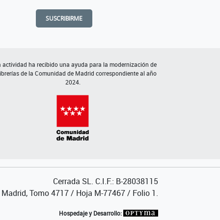
SUSCRIBIRME
 actividad ha recibido una ayuda para la modernización de
librerías de la Comunidad de Madrid correspondiente al año
2024.
Cerrada SL. C.I.F.: B-28038115
de Madrid, Tomo 4717 / Hoja M-77467 / Folio 1.
Hospedaje y Desarrollo: