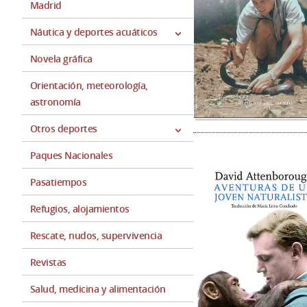
Madrid
Náutica y deportes acuáticos
Novela gráfica
Orientación, meteorología,
astronomía
Otros deportes
Paques Nacionales
Pasatiempos
Refugios, alojamientos
Rescate, nudos, supervivencia
Revistas
Salud, medicina y alimentación