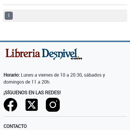
1
Horario:
Lunes a viernes de 10 a 20:30, sábados y
domingos de 11 a 20h.
¡SÍGUENOS EN LAS REDES!
CONTACTO