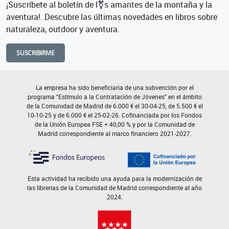
¡Suscríbete al boletín de l⚧s amantes de la montaña y la
aventura!. Descubre las últimas novedades en libros sobre
naturaleza, outdoor y aventura.
SUSCRIBIRME
La empresa ha sido beneficiaria de una subvención por el
programa "Estímulo a la Contratación de Jóvenes" en el ámbito
de la Comunidad de Madrid de 6.000 € el 30-04-25, de 5.500 € el
10-10-25 y de 6.000 € el 25-02-26. Cofinanciada por los Fondos
de la Unión Europea FSE + 40,00 % y por la Comunidad de
Madrid correspondiente al marco financiero 2021-2027.
Esta actividad ha recibido una ayuda para la modernización de
las librerías de la Comunidad de Madrid correspondiente al año
2024.