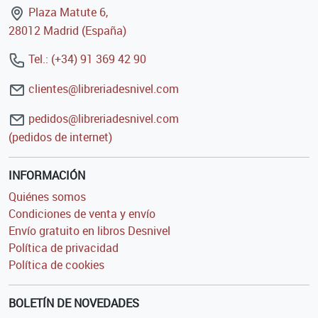
Plaza Matute 6,
28012 Madrid (España)
Tel.: (+34) 91 369 42 90
clientes@libreriadesnivel.com
pedidos@libreriadesnivel.com
(pedidos de internet)
INFORMACIÓN
Quiénes somos
Condiciones de venta y envío
Envío gratuito en libros Desnivel
Política de privacidad
Política de cookies
BOLETÍN DE NOVEDADES