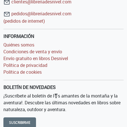
clientes@libreriadesnivel.com
pedidos@libreriadesnivel.com
(pedidos de internet)
INFORMACIÓN
Quiénes somos
Condiciones de venta y envío
Envío gratuito en libros Desnivel
Política de privacidad
Política de cookies
BOLETÍN DE NOVEDADES
¡Suscríbete al boletín de l⚧s amantes de la montaña y la
aventura!. Descubre las últimas novedades en libros sobre
naturaleza, outdoor y aventura.
SUSCRIBIRME