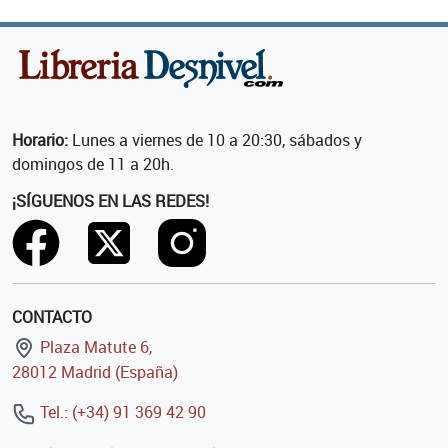
Horario:
Lunes a viernes de 10 a 20:30, sábados y
domingos de 11 a 20h.
¡SÍGUENOS EN LAS REDES!
CONTACTO
Plaza Matute 6,
28012 Madrid (España)
Tel.: (+34) 91 369 42 90