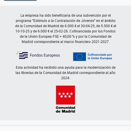
La empresa ha sido beneficiaria de una subvención por el
programa "Estímulo a la Contratación de Jóvenes" en el ámbito
de la Comunidad de Madrid de 6.000 € el 30-04-25, de 5.500 € el
10-10-25 y de 6.000 € el 25-02-26. Cofinanciada por los Fondos
de la Unión Europea FSE + 40,00 % y por la Comunidad de
Madrid correspondiente al marco financiero 2021-2027.
Esta actividad ha recibido una ayuda para la modernización de
las librerías de la Comunidad de Madrid correspondiente al año
2024.