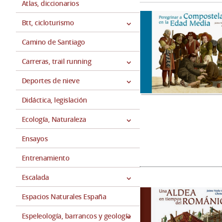
Atlas, diccionarios
Btt, cicloturismo
Camino de Santiago
Carreras, trail running
Deportes de nieve
Didáctica, legislación
Ecología, Naturaleza
Ensayos
Entrenamiento
Escalada
Espacios Naturales España
Espeleología, barrancos y geología