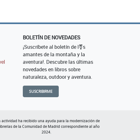
BOLETÍN DE NOVEDADES
¡Suscríbete al boletín de l⚧s
amantes de la montaña y la
vel
aventura!. Descubre las últimas
novedades en libros sobre
naturaleza, outdoor y aventura.
SUSCRIBIRME
 actividad ha recibido una ayuda para la modernización de
librerías de la Comunidad de Madrid correspondiente al año
2024.