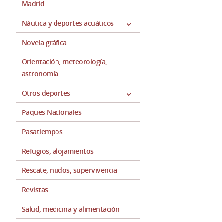
Madrid
Náutica y deportes acuáticos
Novela gráfica
Orientación, meteorología,
astronomía
Otros deportes
Paques Nacionales
Pasatiempos
Refugios, alojamientos
Rescate, nudos, supervivencia
Revistas
Salud, medicina y alimentación