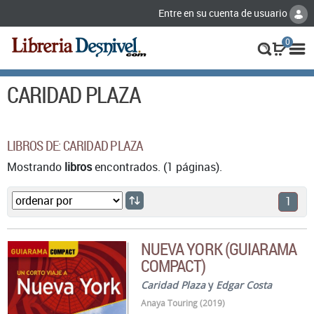
Entre en su cuenta de usuario
0
CARIDAD PLAZA
LIBROS DE: CARIDAD PLAZA
Mostrando
libros
encontrados. (1 páginas).
1
NUEVA YORK (GUIARAMA
COMPACT)
Caridad Plaza
y
Edgar Costa
Anaya Touring (2019)