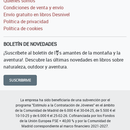
Quiénes somos
Condiciones de venta y envío
Envío gratuito en libros Desnivel
Política de privacidad
Política de cookies
BOLETÍN DE NOVEDADES
¡Suscríbete al boletín de l⚧s amantes de la montaña y la
aventura!. Descubre las últimas novedades en libros sobre
naturaleza, outdoor y aventura.
SUSCRIBIRME
La empresa ha sido beneficiaria de una subvención por el
programa "Estímulo a la Contratación de Jóvenes" en el ámbito
de la Comunidad de Madrid de 6.000 € el 30-04-25, de 5.500 € el
10-10-25 y de 6.000 € el 25-02-26. Cofinanciada por los Fondos
de la Unión Europea FSE + 40,00 % y por la Comunidad de
Madrid correspondiente al marco financiero 2021-2027.