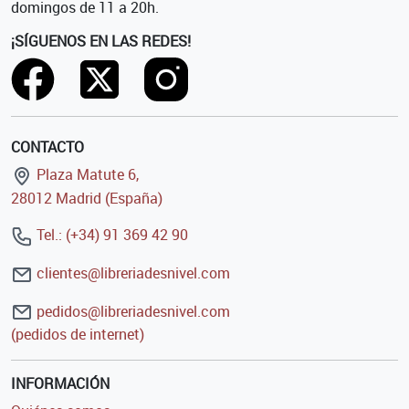
domingos de 11 a 20h.
¡SÍGUENOS EN LAS REDES!
CONTACTO
Plaza Matute 6,
28012 Madrid (España)
Tel.: (+34) 91 369 42 90
clientes@libreriadesnivel.com
pedidos@libreriadesnivel.com
(pedidos de internet)
INFORMACIÓN