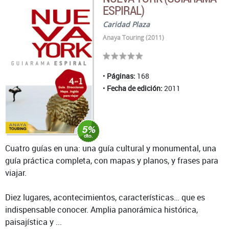
ESPIRAL)
Caridad Plaza
Anaya Touring (2011)
Páginas:
168
Fecha de edición:
2011
Cuatro guías en una: una guía cultural y monumental, una
guía práctica completa, con mapas y planos, y frases para
viajar.
Diez lugares, acontecimientos, características… que es
indispensable conocer. Amplia panorámica histórica,
paisajística y ...