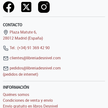
CONTACTO
Plaza Matute 6,
28012 Madrid (España)
Tel.: (+34) 91 369 42 90
clientes@libreriadesnivel.com
pedidos@libreriadesnivel.com
(pedidos de internet)
INFORMACIÓN
Quiénes somos
Condiciones de venta y envío
Envío gratuito en libros Desnivel