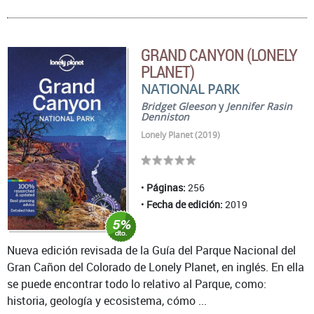
GRAND CANYON (LONELY
PLANET)
NATIONAL PARK
Bridget Gleeson
y
Jennifer Rasin
Denniston
Lonely Planet (2019)
Páginas:
256
Fecha de edición:
2019
Nueva edición revisada de la Guía del Parque Nacional del
Gran Cañon del Colorado de Lonely Planet, en inglés. En ella
se puede encontrar todo lo relativo al Parque, como:
historia, geología y ecosistema, cómo ...