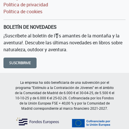
Política de privacidad
Política de cookies
BOLETÍN DE NOVEDADES
¡Suscríbete al boletín de l⚧s amantes de la montaña y la
aventura!. Descubre las últimas novedades en libros sobre
naturaleza, outdoor y aventura.
SUSCRIBIRME
La empresa ha sido beneficiaria de una subvención por el
programa "Estímulo a la Contratación de Jóvenes" en el ámbito
de la Comunidad de Madrid de 6.000 € el 30-04-25, de 5.500 € el
10-10-25 y de 6.000 € el 25-02-26. Cofinanciada por los Fondos
de la Unión Europea FSE + 40,00 % y por la Comunidad de
Madrid correspondiente al marco financiero 2021-2027.