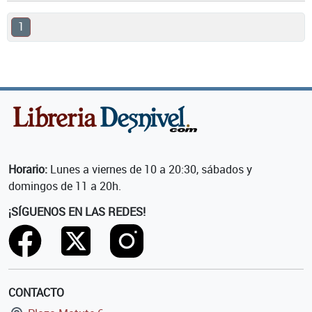
1
Horario:
Lunes a viernes de 10 a 20:30, sábados y
domingos de 11 a 20h.
¡SÍGUENOS EN LAS REDES!
CONTACTO