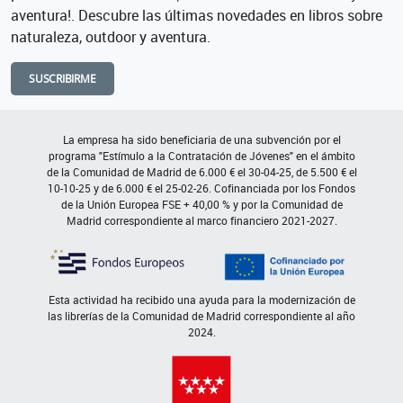
aventura!. Descubre las últimas novedades en libros sobre
naturaleza, outdoor y aventura.
SUSCRIBIRME
La empresa ha sido beneficiaria de una subvención por el
programa "Estímulo a la Contratación de Jóvenes" en el ámbito
de la Comunidad de Madrid de 6.000 € el 30-04-25, de 5.500 € el
10-10-25 y de 6.000 € el 25-02-26. Cofinanciada por los Fondos
de la Unión Europea FSE + 40,00 % y por la Comunidad de
Madrid correspondiente al marco financiero 2021-2027.
Esta actividad ha recibido una ayuda para la modernización de
las librerías de la Comunidad de Madrid correspondiente al año
2024.