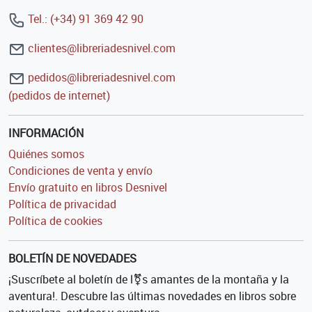
Tel.: (+34) 91 369 42 90
clientes@libreriadesnivel.com
pedidos@libreriadesnivel.com
(pedidos de internet)
INFORMACIÓN
Quiénes somos
Condiciones de venta y envío
Envío gratuito en libros Desnivel
Política de privacidad
Política de cookies
BOLETÍN DE NOVEDADES
¡Suscríbete al boletín de l⚧s amantes de la montaña y la
aventura!. Descubre las últimas novedades en libros sobre