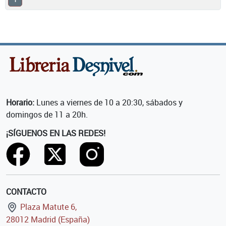
Horario:
Lunes a viernes de 10 a 20:30, sábados y
domingos de 11 a 20h.
¡SÍGUENOS EN LAS REDES!
CONTACTO
Plaza Matute 6,
28012 Madrid (España)