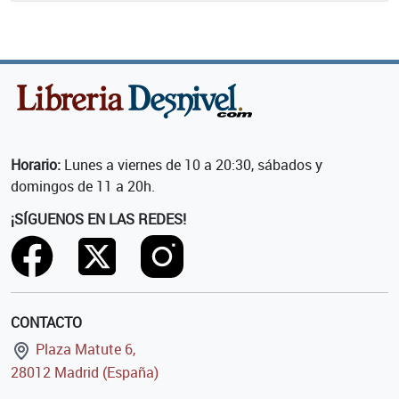
Horario:
Lunes a viernes de 10 a 20:30, sábados y
domingos de 11 a 20h.
¡SÍGUENOS EN LAS REDES!
CONTACTO
Plaza Matute 6,
28012 Madrid (España)