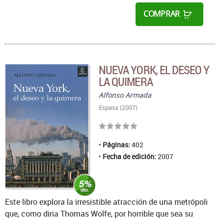
COMPRAR
NUEVA YORK, EL DESEO Y
LA QUIMERA
Alfonso Armada
Espasa (2007)
Páginas:
402
Fecha de edición:
2007
Este libro explora la irresistible atracción de una metrópoli
que, como diria Thomas Wolfe, por horrible que sea su