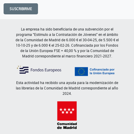
SUSCRIBIRME
La empresa ha sido beneficiaria de una subvención por el
programa "Estímulo a la Contratación de Jóvenes" en el ámbito
de la Comunidad de Madrid de 6.000 € el 30-04-25, de 5.500 € el
10-10-25 y de 6.000 € el 25-02-26. Cofinanciada por los Fondos
de la Unión Europea FSE + 40,00 % y por la Comunidad de
Madrid correspondiente al marco financiero 2021-2027.
Esta actividad ha recibido una ayuda para la modernización de
las librerías de la Comunidad de Madrid correspondiente al año
2024.