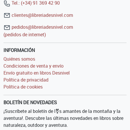
Tel.: (+34) 91 369 42 90
clientes@libreriadesnivel.com
pedidos@libreriadesnivel.com
(pedidos de internet)
INFORMACIÓN
Quiénes somos
Condiciones de venta y envío
Envío gratuito en libros Desnivel
Política de privacidad
Política de cookies
BOLETÍN DE NOVEDADES
¡Suscríbete al boletín de l⚧s amantes de la montaña y la
aventura!. Descubre las últimas novedades en libros sobre
naturaleza, outdoor y aventura.