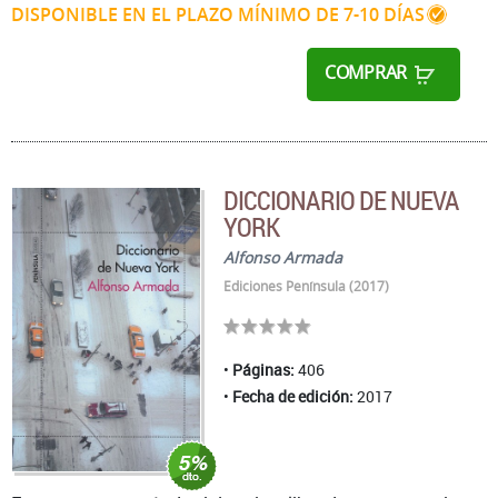
DISPONIBLE EN EL PLAZO MÍNIMO DE 7-10 DÍAS
COMPRAR
DICCIONARIO DE NUEVA
YORK
Alfonso Armada
Ediciones Península (2017)
Páginas:
406
Fecha de edición:
2017