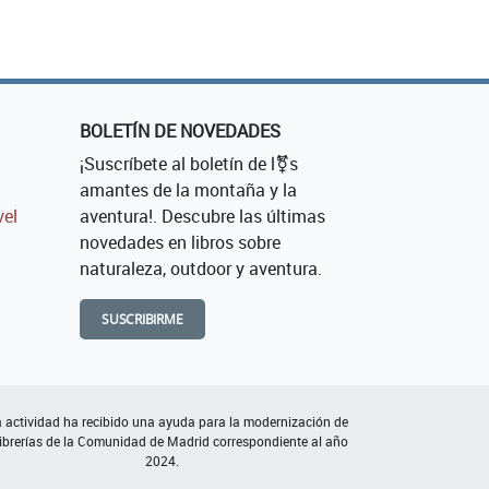
BOLETÍN DE NOVEDADES
¡Suscríbete al boletín de l⚧s
amantes de la montaña y la
vel
aventura!. Descubre las últimas
novedades en libros sobre
naturaleza, outdoor y aventura.
SUSCRIBIRME
 actividad ha recibido una ayuda para la modernización de
librerías de la Comunidad de Madrid correspondiente al año
2024.