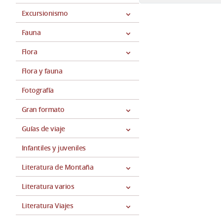
Excursionismo
Fauna
Flora
Flora y fauna
Fotografía
Gran formato
Guías de viaje
Infantiles y juveniles
Literatura de Montaña
Literatura varios
Literatura Viajes