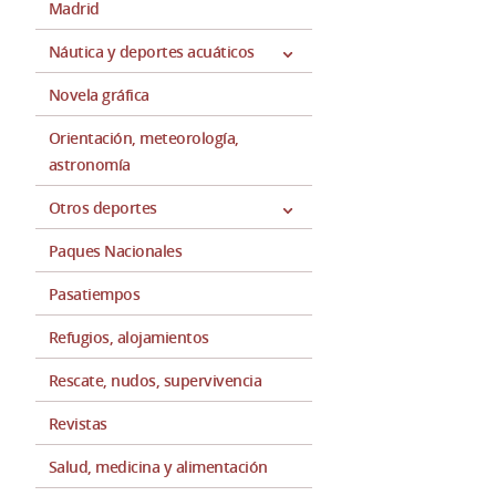
Madrid
Náutica y deportes acuáticos
Novela gráfica
Orientación, meteorología,
astronomía
Otros deportes
Paques Nacionales
Pasatiempos
Refugios, alojamientos
Rescate, nudos, supervivencia
Revistas
Salud, medicina y alimentación