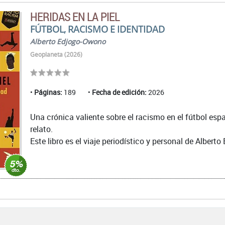
HERIDAS EN LA PIEL
FÚTBOL, RACISMO E IDENTIDAD
Alberto Edjogo-Owono
Geoplaneta (2026)
Páginas:
189
Fecha de edición:
2026
Una crónica valiente sobre el racismo en el fútbol espa
relato.
Este libro es el viaje periodístico y personal de Alberto 