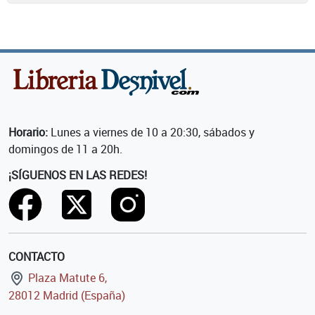
Horario:
Lunes a viernes de 10 a 20:30, sábados y
domingos de 11 a 20h.
¡SÍGUENOS EN LAS REDES!
CONTACTO
Plaza Matute 6,
28012 Madrid (España)