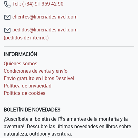
Tel.: (+34) 91 369 42 90
clientes@libreriadesnivel.com
pedidos@libreriadesnivel.com
(pedidos de internet)
INFORMACIÓN
Quiénes somos
Condiciones de venta y envío
Envío gratuito en libros Desnivel
Política de privacidad
Política de cookies
BOLETÍN DE NOVEDADES
¡Suscríbete al boletín de l⚧s amantes de la montaña y la
aventura!. Descubre las últimas novedades en libros sobre
naturaleza, outdoor y aventura.