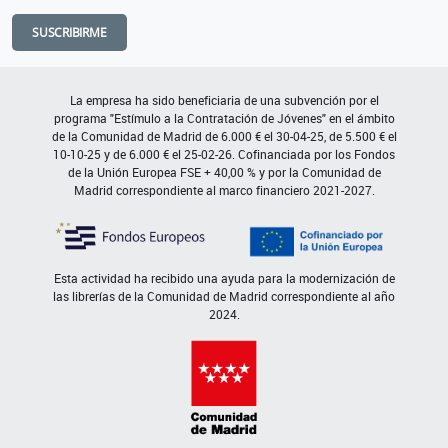
SUSCRIBIRME
La empresa ha sido beneficiaria de una subvención por el
programa "Estímulo a la Contratación de Jóvenes" en el ámbito
de la Comunidad de Madrid de 6.000 € el 30-04-25, de 5.500 € el
10-10-25 y de 6.000 € el 25-02-26. Cofinanciada por los Fondos
de la Unión Europea FSE + 40,00 % y por la Comunidad de
Madrid correspondiente al marco financiero 2021-2027.
Esta actividad ha recibido una ayuda para la modernización de
las librerías de la Comunidad de Madrid correspondiente al año
2024.