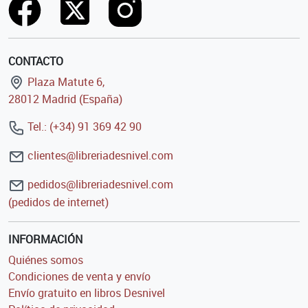
CONTACTO
Plaza Matute 6,
28012 Madrid (España)
Tel.: (+34) 91 369 42 90
clientes@libreriadesnivel.com
pedidos@libreriadesnivel.com
(pedidos de internet)
INFORMACIÓN
Quiénes somos
Condiciones de venta y envío
Envío gratuito en libros Desnivel