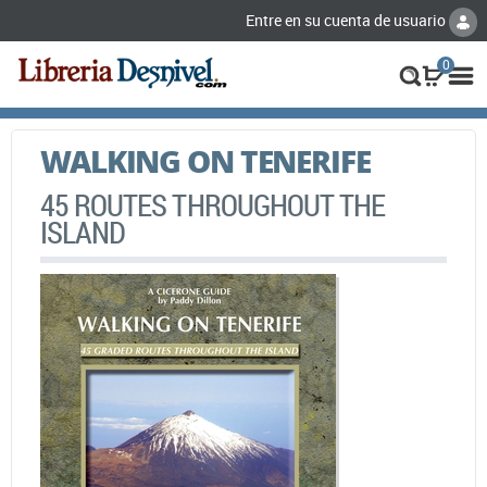
Entre en su cuenta de usuario
0
WALKING ON TENERIFE
45 ROUTES THROUGHOUT THE
ISLAND