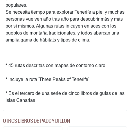
populares.
Se necesita tiempo para explorar Tenerife a pie, y muchas
personas vuelven año tras año para descubrir más y más
por sí mismos. Algunas rutas inlcuyen enlaces con los
pueblos de montaña tradicionales, y todos abarcan una
amplia gama de hábitats y tipos de clima.
* 45 rutas descritas con mapas de contorno claro
* Incluye la ruta 'Three Peaks of Tenerife'
* Es el tercero de una serie de cinco libros de guías de las
islas Canarias
OTROS LIBROS DE PADDY DILLON