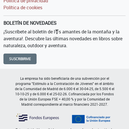
Política de privacidad
Política de cookies
BOLETÍN DE NOVEDADES
¡Suscríbete al boletín de l⚧s amantes de la montaña y la
aventura!. Descubre las últimas novedades en libros sobre
naturaleza, outdoor y aventura.
SUSCRIBIRME
La empresa ha sido beneficiaria de una subvención por el
programa "Estímulo a la Contratación de Jóvenes" en el ámbito
de la Comunidad de Madrid de 6.000 € el 30-04-25, de 5.500 € el
10-10-25 y de 6.000 € el 25-02-26. Cofinanciada por los Fondos
de la Unión Europea FSE + 40,00 % y por la Comunidad de
Madrid correspondiente al marco financiero 2021-2027.