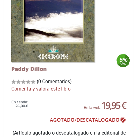
Paddy Dillon
(0 Comentarios)
Comenta y valora este libro
19,95 €
En tienda:
21,00 €
En la web:
AGOTADO/DESCATALOGADO
(Artículo agotado o descatalogado en la editorial de