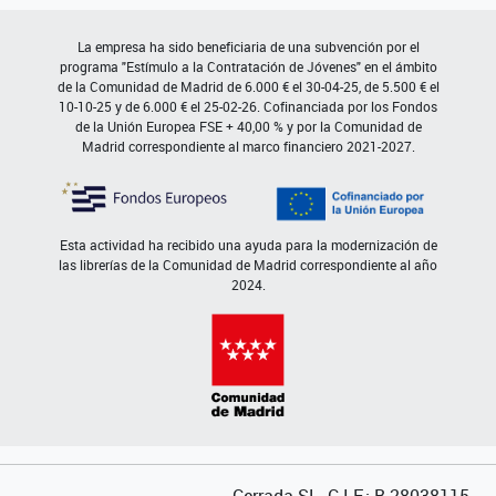
La empresa ha sido beneficiaria de una subvención por el
programa "Estímulo a la Contratación de Jóvenes" en el ámbito
de la Comunidad de Madrid de 6.000 € el 30-04-25, de 5.500 € el
10-10-25 y de 6.000 € el 25-02-26. Cofinanciada por los Fondos
de la Unión Europea FSE + 40,00 % y por la Comunidad de
Madrid correspondiente al marco financiero 2021-2027.
Esta actividad ha recibido una ayuda para la modernización de
las librerías de la Comunidad de Madrid correspondiente al año
2024.