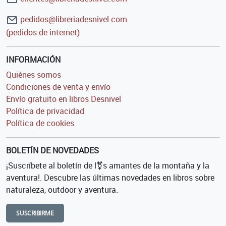
pedidos@libreriadesnivel.com
(pedidos de internet)
INFORMACIÓN
Quiénes somos
Condiciones de venta y envío
Envío gratuito en libros Desnivel
Política de privacidad
Política de cookies
BOLETÍN DE NOVEDADES
¡Suscríbete al boletín de l⚧s amantes de la montaña y la
aventura!. Descubre las últimas novedades en libros sobre
naturaleza, outdoor y aventura.
SUSCRIBIRME