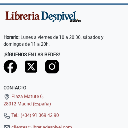
Horario:
Lunes a viernes de 10 a 20:30, sábados y
domingos de 11 a 20h.
¡SÍGUENOS EN LAS REDES!
CONTACTO
Plaza Matute 6,
28012 Madrid (España)
Tel.: (+34) 91 369 42 90
clientes@libreriadesnivel.com