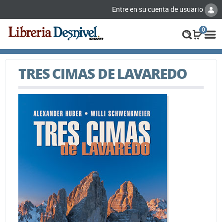
Entre en su cuenta de usuario
0
TRES CIMAS DE LAVAREDO