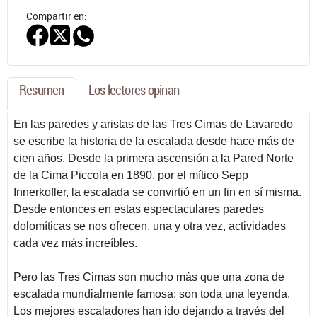
Compartir en:
Resumen
Los lectores opinan
En las paredes y aristas de las Tres Cimas de Lavaredo
se escribe la historia de la escalada desde hace más de
cien años. Desde la primera ascensión a la Pared Norte
de la Cima Piccola en 1890, por el mítico Sepp
Innerkofler, la escalada se convirtió en un fin en sí misma.
Desde entonces en estas espectaculares paredes
dolomíticas se nos ofrecen, una y otra vez, actividades
cada vez más increíbles.
Pero las Tres Cimas son mucho más que una zona de
escalada mundialmente famosa: son toda una leyenda.
Los mejores escaladores han ido dejando a través del