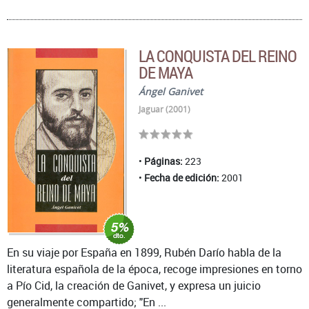
LA CONQUISTA DEL REINO
DE MAYA
Ángel Ganivet
Jaguar (2001)
Páginas:
223
Fecha de edición:
2001
En su viaje por España en 1899, Rubén Darío habla de la
literatura española de la época, recoge impresiones en torno
a Pío Cid, la creación de Ganivet, y expresa un juicio
generalmente compartido; "En ...