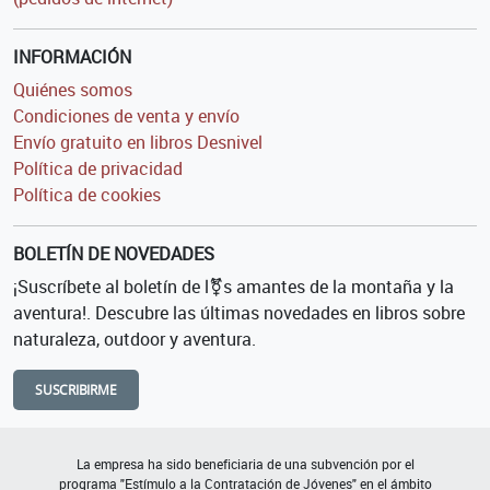
INFORMACIÓN
Quiénes somos
Condiciones de venta y envío
Envío gratuito en libros Desnivel
Política de privacidad
Política de cookies
BOLETÍN DE NOVEDADES
¡Suscríbete al boletín de l⚧s amantes de la montaña y la
aventura!. Descubre las últimas novedades en libros sobre
naturaleza, outdoor y aventura.
SUSCRIBIRME
La empresa ha sido beneficiaria de una subvención por el
programa "Estímulo a la Contratación de Jóvenes" en el ámbito