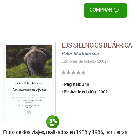
COMPRAR
LOS SILENCIOS DE ÁFRICA
Peter Matthiessen
Ediciones de bolsillo (2002)
Páginas:
348
Fecha de edición:
2002
Fruto de dos viajes, realizados en 1978 y 1986, por tierras