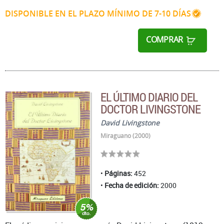
DISPONIBLE EN EL PLAZO MÍNIMO DE 7-10 DÍAS
COMPRAR
EL ÚLTIMO DIARIO DEL
DOCTOR LIVINGSTONE
David Livingstone
Miraguano (2000)
Páginas:
452
Fecha de edición:
2000