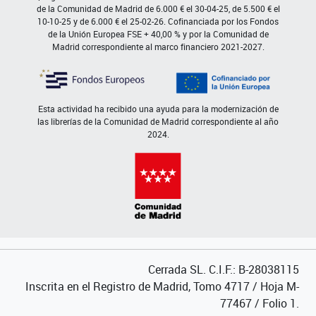
de la Comunidad de Madrid de 6.000 € el 30-04-25, de 5.500 € el
10-10-25 y de 6.000 € el 25-02-26. Cofinanciada por los Fondos
de la Unión Europea FSE + 40,00 % y por la Comunidad de
Madrid correspondiente al marco financiero 2021-2027.
Esta actividad ha recibido una ayuda para la modernización de
las librerías de la Comunidad de Madrid correspondiente al año
2024.
Cerrada SL. C.I.F.: B-28038115
Inscrita en el Registro de Madrid, Tomo 4717 / Hoja M-
77467 / Folio 1.