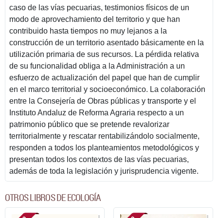
caso de las vías pecuarias, testimonios físicos de un
modo de aprovechamiento del territorio y que han
contribuido hasta tiempos no muy lejanos a la
construcción de un territorio asentado básicamente en la
utilización primaria de sus recursos. La pérdida relativa
de su funcionalidad obliga a la Administración a un
esfuerzo de actualización del papel que han de cumplir
en el marco territorial y socioeconómico. La colaboración
entre la Consejería de Obras públicas y transporte y el
Instituto Andaluz de Reforma Agraria respecto a un
patrimonio público que se pretende revalorizar
territorialmente y rescatar rentabilizándolo socialmente,
responden a todos los planteamientos metodológicos y
presentan todos los contextos de las vías pecuarias,
además de toda la legislación y jurisprudencia vigente.
OTROS LIBROS DE ECOLOGÍA