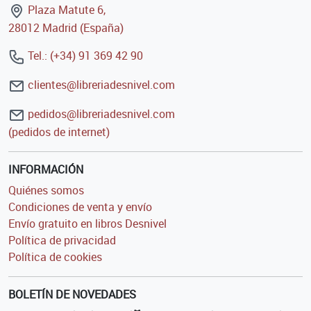
Plaza Matute 6,
28012 Madrid (España)
Tel.: (+34) 91 369 42 90
clientes@libreriadesnivel.com
pedidos@libreriadesnivel.com
(pedidos de internet)
INFORMACIÓN
Quiénes somos
Condiciones de venta y envío
Envío gratuito en libros Desnivel
Política de privacidad
Política de cookies
BOLETÍN DE NOVEDADES