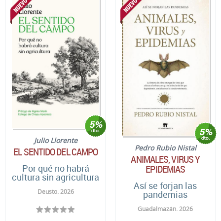
Julio Llorente
Pedro Rubio Nistal
EL SENTIDO DEL CAMPO
ANIMALES, VIRUS Y
Por qué no habrá
EPIDEMIAS
cultura sin agricultura
Así se forjan las
Deusto. 2026
pandemias
Guadalmazán. 2026