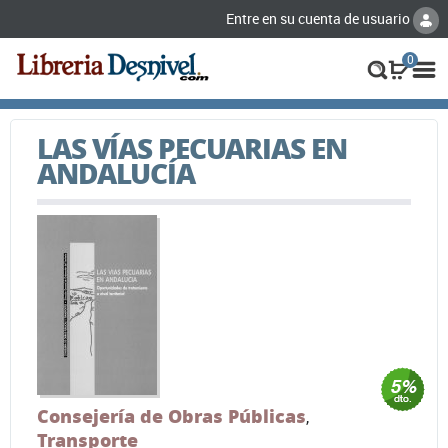
Entre en su cuenta de usuario
0
LAS VÍAS PECUARIAS EN
ANDALUCÍA
Consejería de Obras Públicas
,
Transporte