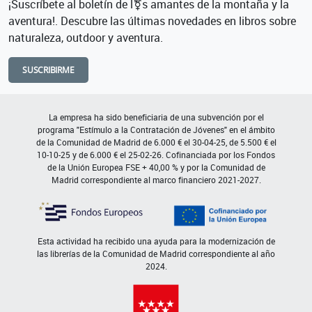
¡Suscríbete al boletín de l⚧s amantes de la montaña y la
aventura!. Descubre las últimas novedades en libros sobre
naturaleza, outdoor y aventura.
SUSCRIBIRME
La empresa ha sido beneficiaria de una subvención por el
programa "Estímulo a la Contratación de Jóvenes" en el ámbito
de la Comunidad de Madrid de 6.000 € el 30-04-25, de 5.500 € el
10-10-25 y de 6.000 € el 25-02-26. Cofinanciada por los Fondos
de la Unión Europea FSE + 40,00 % y por la Comunidad de
Madrid correspondiente al marco financiero 2021-2027.
Esta actividad ha recibido una ayuda para la modernización de
las librerías de la Comunidad de Madrid correspondiente al año
2024.