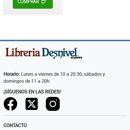
COMPRAR
Horario:
Lunes a viernes de 10 a 20:30, sábados y
domingos de 11 a 20h.
¡SÍGUENOS EN LAS REDES!
CONTACTO