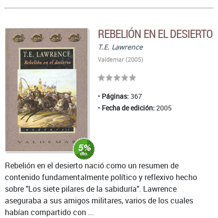
REBELIÓN EN EL DESIERTO
T.E. Lawrence
Valdemar (2005)
Páginas:
367
Fecha de edición:
2005
Rebelión en el desierto nació como un resumen de
contenido fundamentalmente político y reflexivo hecho
sobre "Los siete pilares de la sabiduría". Lawrence
aseguraba a sus amigos militares, varios de los cuales
habían compartido con ...