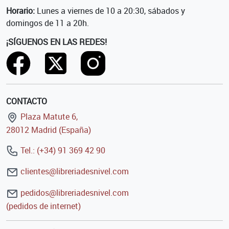
Horario:
Lunes a viernes de 10 a 20:30, sábados y
domingos de 11 a 20h.
¡SÍGUENOS EN LAS REDES!
CONTACTO
Plaza Matute 6,
28012 Madrid (España)
Tel.: (+34) 91 369 42 90
clientes@libreriadesnivel.com
pedidos@libreriadesnivel.com
(pedidos de internet)