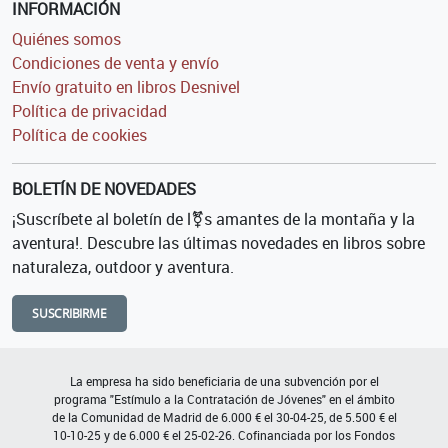
INFORMACIÓN
Quiénes somos
Condiciones de venta y envío
Envío gratuito en libros Desnivel
Política de privacidad
Política de cookies
BOLETÍN DE NOVEDADES
¡Suscríbete al boletín de l⚧s amantes de la montaña y la
aventura!. Descubre las últimas novedades en libros sobre
naturaleza, outdoor y aventura.
SUSCRIBIRME
La empresa ha sido beneficiaria de una subvención por el
programa "Estímulo a la Contratación de Jóvenes" en el ámbito
de la Comunidad de Madrid de 6.000 € el 30-04-25, de 5.500 € el
10-10-25 y de 6.000 € el 25-02-26. Cofinanciada por los Fondos