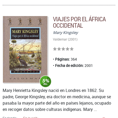
VIAJES POR EL ÁFRICA
OCCIDENTAL
Mary Kingsley
Valdemar (2001)
Páginas:
364
Fecha de edición:
2001
Mary Henrietta Kingsley nació en Londres en 1862. Su
padre, George Kingsley, era doctor en medicina, aunque se
pasaba la mayor parte del año en países lejanos, ocupado
en recoger datos sobre culturas indígenas. Mary ...