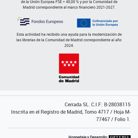
de la Unión Europea FSE + 40,00 % y por la Comunidad de
Madrid correspondiente al marco financiero 2021-2027.
Esta actividad ha recibido una ayuda para la modernización de
las librerías de la Comunidad de Madrid correspondiente al año
2024.
Cerrada SL. C.I.F.: B-28038115
Inscrita en el Registro de Madrid, Tomo 4717 / Hoja M-
77467 / Folio 1.
Hospedaje y Desarrollo: