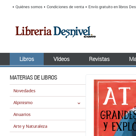
Quiénes somos
Condiciones de venta
Envío gratuito en libros Des
Libros
Vídeos
Revistas
Ma
MATERIAS DE LIBROS
Novedades
Alpinismo
Anuarios
Arte y Naturaleza