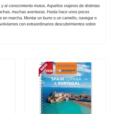
y al conocimiento mutuo. Aquellos viajeros de distintas
 muchas, muchas aventuras. Hasta hace unos pocos
s en marcha. Montar un burro o un camello, navegar o
olvíamos con extraordinarios descubrimientos sobre