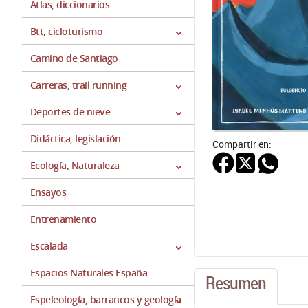
Atlas, diccionarios
Btt, cicloturismo
Camino de Santiago
Carreras, trail running
Deportes de nieve
Didáctica, legislación
Compartir en:
Ecología, Naturaleza
Ensayos
Entrenamiento
Escalada
Espacios Naturales España
Resumen
Espeleología, barrancos y geología