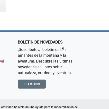
BOLETÍN DE NOVEDADES
¡Suscríbete al boletín de l⚧s
amantes de la montaña y la
vel
aventura!. Descubre las últimas
novedades en libros sobre
naturaleza, outdoor y aventura.
SUSCRIBIRME
 actividad ha recibido una ayuda para la modernización de