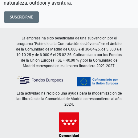
naturaleza, outdoor y aventura.
SUSCRIBIRME
La empresa ha sido beneficiaria de una subvención por el
programa "Estímulo a la Contratación de Jóvenes" en el ámbito
de la Comunidad de Madrid de 6.000 € el 30-04-25, de 5.500 € el
10-10-25 y de 6.000 € el 25-02-26. Cofinanciada por los Fondos
de la Unión Europea FSE + 40,00 % y por la Comunidad de
Madrid correspondiente al marco financiero 2021-2027.
Esta actividad ha recibido una ayuda para la modernización de
las librerías de la Comunidad de Madrid correspondiente al año
2024.