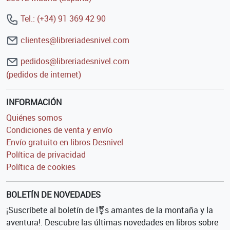
Tel.: (+34) 91 369 42 90
clientes@libreriadesnivel.com
pedidos@libreriadesnivel.com
(pedidos de internet)
INFORMACIÓN
Quiénes somos
Condiciones de venta y envío
Envío gratuito en libros Desnivel
Política de privacidad
Política de cookies
BOLETÍN DE NOVEDADES
¡Suscríbete al boletín de l⚧s amantes de la montaña y la
aventura!. Descubre las últimas novedades en libros sobre