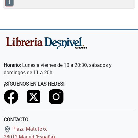
1
Horario:
Lunes a viernes de 10 a 20:30, sábados y
domingos de 11 a 20h.
¡SÍGUENOS EN LAS REDES!
CONTACTO
Plaza Matute 6,
28012 Madrid (España)